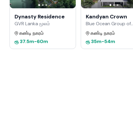
Dynasty Residence
Kandyan Crown
GVR Lanka மூலம்
Blue Ocean Group of
Companies மூலம்
கண்டி நகரம்
கண்டி நகரம்
ரூ
37.5m
-
60m
ரூ
35m
-
54m