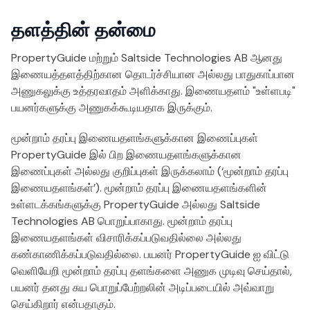
தளத்தின் தன்மை
PropertyGuide மற்றும் Saltside Technologies AB ஆனது
இணையத்தளத்திற்கான தொடர்ச்சியான அல்லது பாதுகாப்பான
அணுகலுக்கு உத்தரவாதம் அளிக்காது. இணையதளம் "உள்ளபடி"
பயனர்களுக்கு அணுகக்கூடியதாக இருக்கும்.
மூன்றாம் தரப்பு இணையதளங்களுக்கான இணைப்புகள்
PropertyGuide இல் பிற இணையதளங்களுக்கான
இணைப்புகள் அல்லது குறிப்புகள் இருக்கலாம் (‘மூன்றாம் தரப்பு
இணையதளங்கள்’). மூன்றாம் தரப்பு இணையதளங்களின்
உள்ளடக்கங்களுக்கு PropertyGuide அல்லது Saltside
Technologies AB பொறுப்பாகாது. மூன்றாம் தரப்பு
இணையதளங்கள் விசாரிக்கப்படுவதில்லை அல்லது
கண்காணிக்கப்படுவதில்லை. பயனர் PropertyGuide ஐ விட்டு
வெளியேறி மூன்றாம் தரப்பு தளங்களை அணுக முடிவு செய்தால்,
பயனர் தனது சுய பொறுப்பேற்றலின் அடிப்படையில் அவ்வாறு
செய்கிறார் என்பதாகும்.