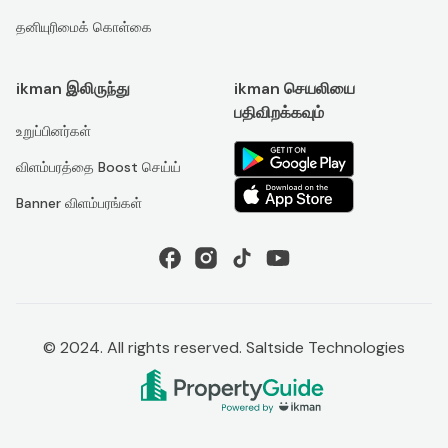
தனியுரிமைக் கொள்கை
ikman இலிருந்து
ikman செயலியை
பதிவிறக்கவும்
உறுப்பினர்கள்
விளம்பரத்தை Boost செய்ய்
Banner விளம்பரங்கள்
© 2024. All rights reserved. Saltside Technologies