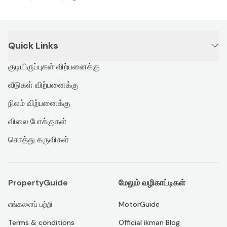
Quick Links
குடியிருப்புகள் விற்பனைக்கு
வீடுகள் விற்பனைக்கு
நிலம் விற்பனைக்கு
விலை போக்குகள்
சொத்து கருவிகள்
PropertyGuide
மேலும் வழிகாட்டிகள்
எங்களைப் பற்றி
MotorGuide
Terms & conditions
Official ikman Blog