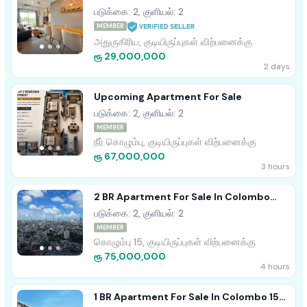
SALE ARIYANA RESORT ATHURUGIRIYA
படுக்கை: 2, குளியல்: 2
MEMBER
அதுருகிரிய, குடியிருப்புகள் விற்பனைக்கு
ரூ 29,000,000
2 days
Upcoming Apartment For Sale
படுக்கை: 2, குளியல்: 2
MEMBER
நீர் கொழும்பு, குடியிருப்புகள் விற்பனைக்கு
ரூ 67,000,000
3 hours
2 BR Apartment For Sale In Colombo
Marina (square)
படுக்கை: 2, குளியல்: 2
MEMBER
கொழும்பு 15, குடியிருப்புகள் விற்பனைக்கு
ரூ 75,000,000
4 hours
1 BR Apartment For Sale In Colombo 15