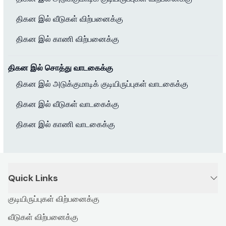
திகன இல் வீடுகள் விற்பனைக்கு
திகன இல் காணி விற்பனைக்கு
திகன இல் சொத்து வாடகைக்கு
திகன இல் அடுக்குமாடிக் குடியிருப்புகள் வாடகைக்கு
திகன இல் வீடுகள் வாடகைக்கு
திகன இல் காணி வாடகைக்கு
Quick Links
குடியிருப்புகள் விற்பனைக்கு
வீடுகள் விற்பனைக்கு