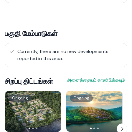
பகுதி மேம்பாடுகள்
Currently, there are no new developments
reported in this area.
சிறப்பு திட்டங்கள்
அனைத்தையும் காண்பிக்கவும்
Ongoing
Ongoing