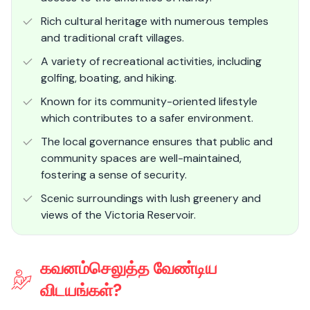
Rich cultural heritage with numerous temples
and traditional craft villages.
A variety of recreational activities, including
golfing, boating, and hiking.
Known for its community-oriented lifestyle
which contributes to a safer environment.
The local governance ensures that public and
community spaces are well-maintained,
fostering a sense of security.
Scenic surroundings with lush greenery and
views of the Victoria Reservoir.
கவனம்செலுத்த வேண்டிய
விடயங்கள்?