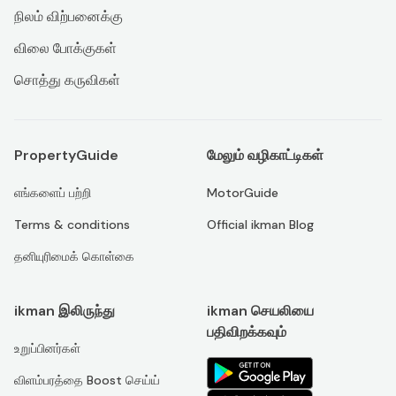
நிலம் விற்பனைக்கு
விலை போக்குகள்
சொத்து கருவிகள்
PropertyGuide
மேலும் வழிகாட்டிகள்
எங்களைப் பற்றி
MotorGuide
Terms & conditions
Official ikman Blog
தனியுரிமைக் கொள்கை
ikman இலிருந்து
ikman செயலியை
பதிவிறக்கவும்
உறுப்பினர்கள்
விளம்பரத்தை Boost செய்ய்