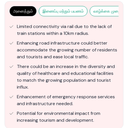
அனைத்தும்
இணைப்பு மற்றும் பயணம்
வாழ்க்கை முறை மற்ற
Limited connectivity via rail due to the lack of
train stations within a 10km radius.
Enhancing road infrastructure could better
accommodate the growing number of residents
and tourists and ease local traffic.
There could be an increase in the diversity and
quality of healthcare and educational facilities
to match the growing population and tourist
influx.
Enhancement of emergency response services
and infrastructure needed.
Potential for environmental impact from
increasing tourism and development.