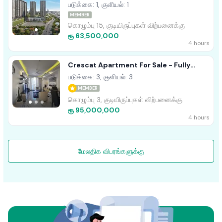
(Marina Square)
படுக்கை: 1, குளியல்: 1
MEMBER
கொழும்பு 15, குடியிருப்புகள் விற்பனைக்கு
ரூ 63,500,000
4 hours
Crescat Apartment For Sale - Fully
Furnished
படுக்கை: 3, குளியல்: 3
MEMBER
கொழும்பு 3, குடியிருப்புகள் விற்பனைக்கு
ரூ 95,000,000
4 hours
மேலதிக விபரங்களுக்கு