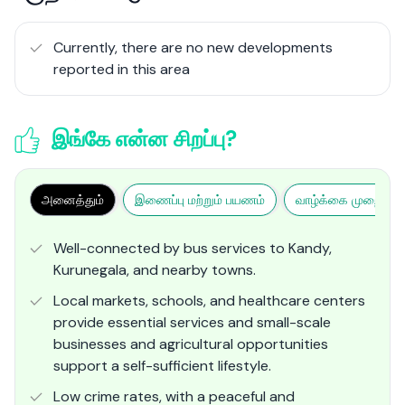
Currently, there are no new developments
reported in this area
இங்கே என்ன சிறப்பு?
அனைத்தும்
இணைப்பு மற்றும் பயணம்
வாழ்க்கை முறை மற்ற
Well-connected by bus services to Kandy,
Kurunegala, and nearby towns.
Local markets, schools, and healthcare centers
provide essential services and small-scale
businesses and agricultural opportunities
support a self-sufficient lifestyle.
Low crime rates, with a peaceful and