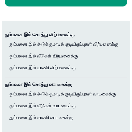
தும்பனை இல் சொத்து விற்பனைக்கு
தும்பனை இல் அடுக்குமாடிக் குடியிருப்புகள் விற்பனைக்கு
தும்பனை இல் வீடுகள் விற்பனைக்கு
தும்பனை இல் காணி விற்பனைக்கு
தும்பனை இல் சொத்து வாடகைக்கு
தும்பனை இல் அடுக்குமாடிக் குடியிருப்புகள் வாடகைக்கு
தும்பனை இல் வீடுகள் வாடகைக்கு
தும்பனை இல் காணி வாடகைக்கு