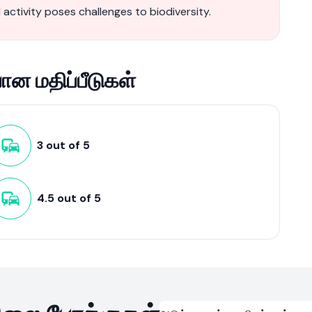
activity poses challenges to biodiversity.
ன மதிப்பீடுகள்
3
out of
5
4.5
out of
5