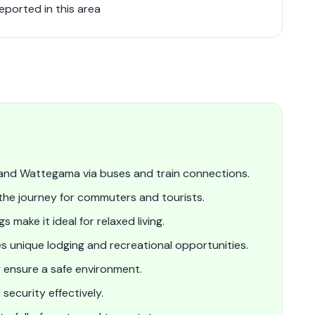
eported in this area
 and Wattegama via buses and train connections.
he journey for commuters and tourists.
make it ideal for relaxed living.
s unique lodging and recreational opportunities.
 ensure a safe environment.
ecurity effectively.