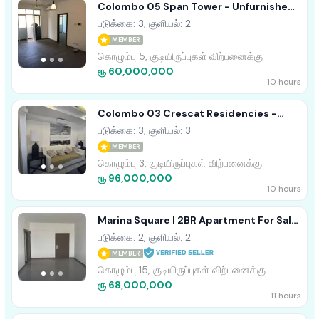
Colombo 05 Span Tower - Unfurnished
Apartment For Sale A49003
படுக்கை: 3, குளியல்: 2
MEMBER
கொழும்பு 5, குடியிருப்புகள் விற்பனைக்கு
ரூ 60,000,000
10 hours
Colombo 03 Crescat Residencies -
Furnished Apartment For Sale A54513
படுக்கை: 3, குளியல்: 3
MEMBER
கொழும்பு 3, குடியிருப்புகள் விற்பனைக்கு
ரூ 96,000,000
10 hours
Marina Square | 2BR Apartment For Sale
In Colombo 15 - EA955
படுக்கை: 2, குளியல்: 2
MEMBER
கொழும்பு 15, குடியிருப்புகள் விற்பனைக்கு
ரூ 68,000,000
11 hours