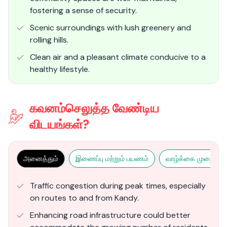
fostering a sense of security.
Scenic surroundings with lush greenery and
rolling hills.
Clean air and a pleasant climate conducive to a
healthy lifestyle.
கவனம்செலுத்த வேண்டிய
விடயங்கள்?
அனைத்தும்
இணைப்பு மற்றும் பயணம்
வாழ்க்கை முறை மற்ற
Traffic congestion during peak times, especially
on routes to and from Kandy.
Enhancing road infrastructure could better