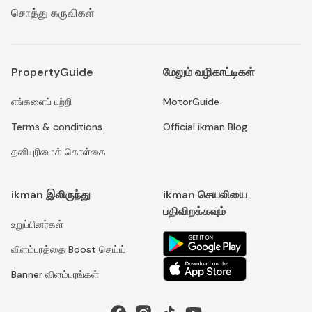
சொத்து கருவிகள்
PropertyGuide
மேலும் வழிகாட்டிகள்
எங்களைப் பற்றி
MotorGuide
Terms & conditions
Official ikman Blog
தனியுரிமைக் கொள்கை
ikman இலிருந்து
ikman செயலியை
பதிவிறக்கவும்
உறுப்பினர்கள்
விளம்பரத்தை Boost செய்ய்
Banner விளம்பரங்கள்