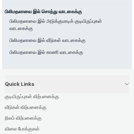
பிலிமதலாவை இல் சொத்து வாடகைக்கு
பிலிமதலாவை இல் அடுக்குமாடிக் குடியிருப்புகள்
வாடகைக்கு
பிலிமதலாவை இல் வீடுகள் வாடகைக்கு
பிலிமதலாவை இல் காணி வாடகைக்கு
Quick Links
குடியிருப்புகள் விற்பனைக்கு
வீடுகள் விற்பனைக்கு
நிலம் விற்பனைக்கு
விலை போக்குகள்