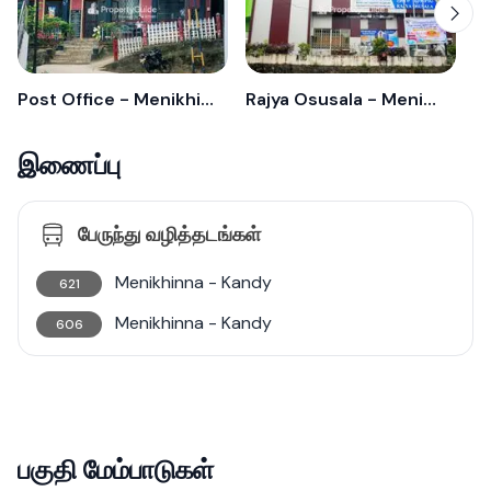
Post Office - Menikhinna
Rajya Osusala - Menikhinna
இணைப்பு
பேருந்து வழித்தடங்கள்
Menikhinna - Kandy
621
Menikhinna - Kandy
606
பகுதி மேம்பாடுகள்