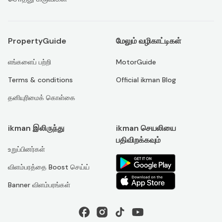
PropertyGuide
மேலும் வழிகாட்டிகள்
எங்களைப் பற்றி
MotorGuide
Terms & conditions
Official ikman Blog
தனியுரிமைக் கொள்கை
ikman இலிருந்து
ikman செயலியை
பதிவிறக்கவும்
உறுப்பினர்கள்
விளம்பரத்தை Boost செய்ய்
Banner விளம்பரங்கள்