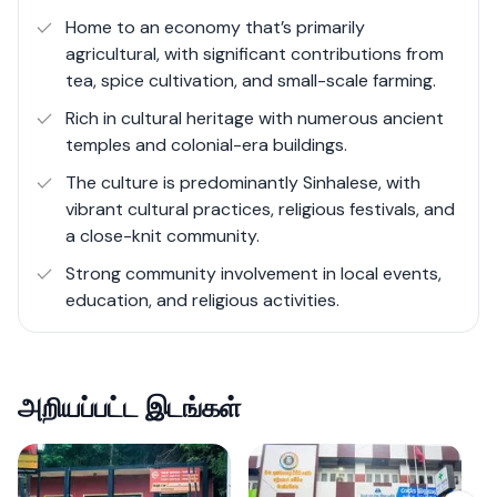
residents and visitors seeking a serene yet connected
Home to an economy that’s primarily
lifestyle.
agricultural, with significant contributions from
tea, spice cultivation, and small-scale farming.
Rich in cultural heritage with numerous ancient
temples and colonial-era buildings.
The culture is predominantly Sinhalese, with
vibrant cultural practices, religious festivals, and
a close-knit community.
Strong community involvement in local events,
education, and religious activities.
அறியப்பட்ட இடங்கள்