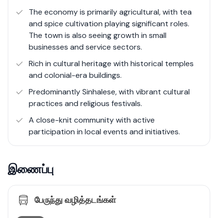
lifestyle.
The economy is primarily agricultural, with tea
and spice cultivation playing significant roles.
The town is also seeing growth in small
businesses and service sectors​.
Rich in cultural heritage with historical temples
and colonial-era buildings.
Predominantly Sinhalese, with vibrant cultural
practices and religious festivals.
A close-knit community with active
participation in local events and initiatives.
இணைப்பு
பேருந்து வழித்தடங்கள்