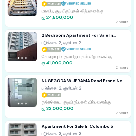
MEMBER
மாலபே, குடியிருப்புகள் விற்பனைக்கு
ரூ 24,500,000
2 hours
2 Bedroom Apartment For Sale In
Colombo 5
படுக்கை: 2, குளியல்: 2
MEMBER
கொழும்பு 5, குடியிருப்புகள் விற்பனைக்கு
ரூ 41,000,000
2 hours
NUGEGODA WIJERAMA Road Brand New
Luxury Apatment For Sale
படுக்கை: 2, குளியல்: 2
MEMBER
நுகேகொட, குடியிருப்புகள் விற்பனைக்கு
ரூ 32,000,000
2 hours
Apartment For Sale In Colombo 5
படுக்கை: 3, குளியல்: 3