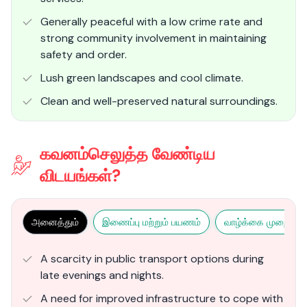
Generally peaceful with a low crime rate and
strong community involvement in maintaining
safety and order.
Lush green landscapes and cool climate.
Clean and well-preserved natural surroundings​.
கவனம்செலுத்த வேண்டிய
விடயங்கள்?
அனைத்தும்
இணைப்பு மற்றும் பயணம்
வாழ்க்கை முறை மற்ற
A scarcity in public transport options during
late evenings and nights.
A need for improved infrastructure to cope with