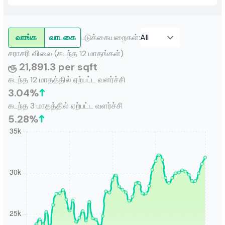
வாங்க
வாடகை
படுக்கையறைகள்
:
சராசரி விலை (கடந்த 12 மாதங்கள்)
ரூ 21,891.3 per sqft
கடந்த 12 மாதத்தில் ஏற்பட்ட வளர்ச்சி
3.04
%
கடந்த 3 மாதத்தில் ஏற்பட்ட வளர்ச்சி
5.28
%