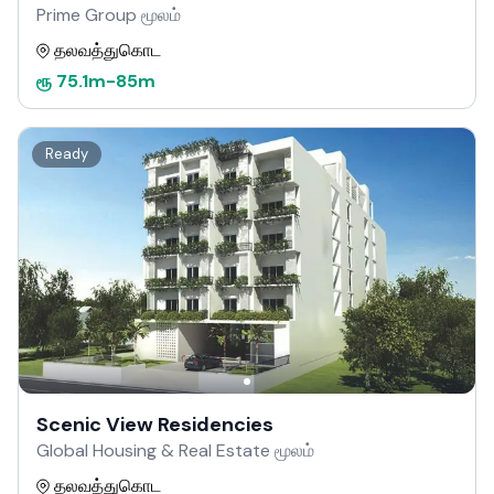
Prime Group மூலம்
தலவத்துகொட
ரூ
75.1m
-
85m
Ready
Scenic View Residencies
Global Housing & Real Estate மூலம்
தலவத்துகொட