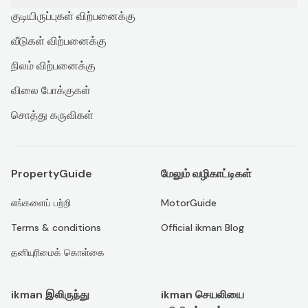
குடியிருப்புகள் விற்பனைக்கு
வீடுகள் விற்பனைக்கு
நிலம் விற்பனைக்கு
விலை போக்குகள்
சொத்து கருவிகள்
PropertyGuide
மேலும் வழிகாட்டிகள்
எங்களைப் பற்றி
MotorGuide
Terms & conditions
Official ikman Blog
தனியுரிமைக் கொள்கை
ikman இலிருந்து
ikman செயலியை