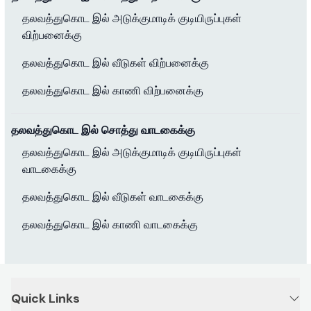
தலவத்துகொட இல் அடுக்குமாடிக் குடியிருப்புகள்
விற்பனைக்கு
தலவத்துகொட இல் வீடுகள் விற்பனைக்கு
தலவத்துகொட இல் காணி விற்பனைக்கு
தலவத்துகொட இல் சொத்து வாடகைக்கு
தலவத்துகொட இல் அடுக்குமாடிக் குடியிருப்புகள்
வாடகைக்கு
தலவத்துகொட இல் வீடுகள் வாடகைக்கு
தலவத்துகொட இல் காணி வாடகைக்கு
Quick Links