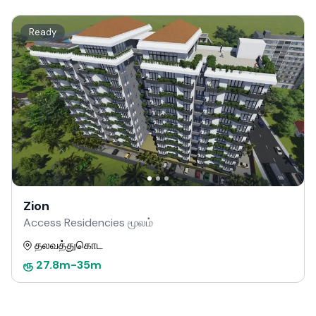
Ready
Zion
Access Residencies மூலம்
தலவத்துகொட
ரூ
27.8m
-
35m