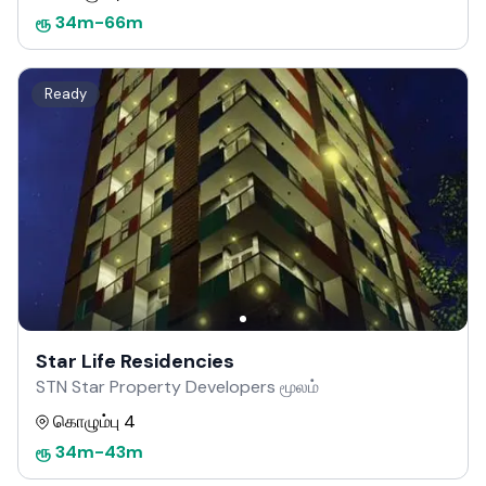
ரூ
34m
-
66m
Ready
Star Life Residencies
STN Star Property Developers மூலம்
கொழும்பு 4
ரூ
34m
-
43m