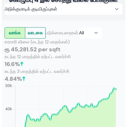
வாங்க
வாடகை
படுக்கையறைகள்
:
சராசரி விலை (கடந்த 12 மாதங்கள்)
ரூ 45,281.52 per sqft
கடந்த 12 மாதத்தில் ஏற்பட்ட வளர்ச்சி
16.6
%
கடந்த 3 மாதத்தில் ஏற்பட்ட வளர்ச்சி
4.84
%