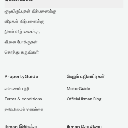
குடியிருப்புகள் விற்பனைக்கு
வீடுகள் விற்பனைக்கு
நிலம் விற்பனைக்கு
விலை போக்குகள்
சொத்து கருவிகள்
PropertyGuide
மேலும் வழிகாட்டிகள்
எங்களைப் பற்றி
MotorGuide
Terms & conditions
Official ikman Blog
தனியுரிமைக் கொள்கை
ikman இலிருந்து
ikman செயலியை