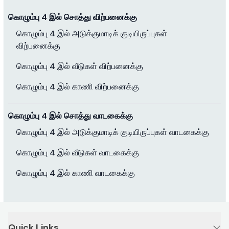
கொழும்பு 4 இல் சொத்து விற்பனைக்கு
கொழும்பு 4 இல் அடுக்குமாடிக் குடியிருப்புகள்
விற்பனைக்கு
கொழும்பு 4 இல் வீடுகள் விற்பனைக்கு
கொழும்பு 4 இல் காணி விற்பனைக்கு
கொழும்பு 4 இல் சொத்து வாடகைக்கு
கொழும்பு 4 இல் அடுக்குமாடிக் குடியிருப்புகள் வாடகைக்கு
கொழும்பு 4 இல் வீடுகள் வாடகைக்கு
கொழும்பு 4 இல் காணி வாடகைக்கு
Quick Links