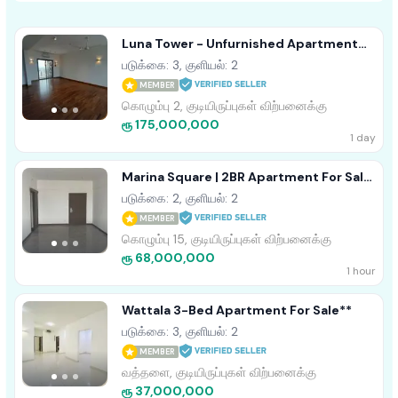
Luna Tower - Unfurnished Apartment
For Sale A18488 Colombo 02
படுக்கை: 3, குளியல்: 2
MEMBER
கொழும்பு 2, குடியிருப்புகள் விற்பனைக்கு
ரூ 175,000,000
1 day
Marina Square | 2BR Apartment For Sale
In Colombo 15 - EA955
படுக்கை: 2, குளியல்: 2
MEMBER
கொழும்பு 15, குடியிருப்புகள் விற்பனைக்கு
ரூ 68,000,000
1 hour
Wattala 3-Bed Apartment For Sale**
படுக்கை: 3, குளியல்: 2
MEMBER
வத்தளை, குடியிருப்புகள் விற்பனைக்கு
ரூ 37,000,000