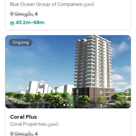
Blue Ocean Group of Companies மூலம்
கொழும்பு 4
ரூ
43.2m
-
68m
Ongoing
Coral Plus
Coral Properties மூலம்
கொழும்பு 4