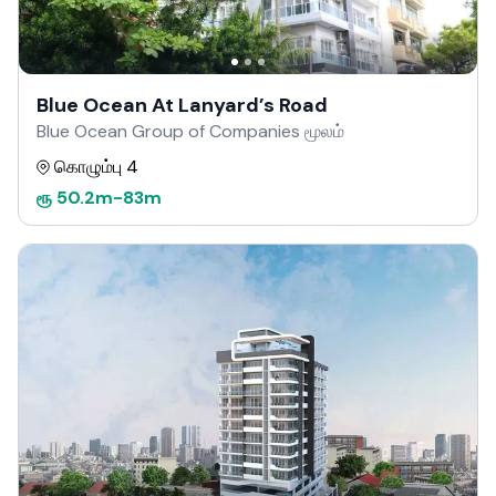
Blue Ocean At Lanyard’s Road
Blue Ocean Group of Companies மூலம்
கொழும்பு 4
ரூ
50.2m
-
83m