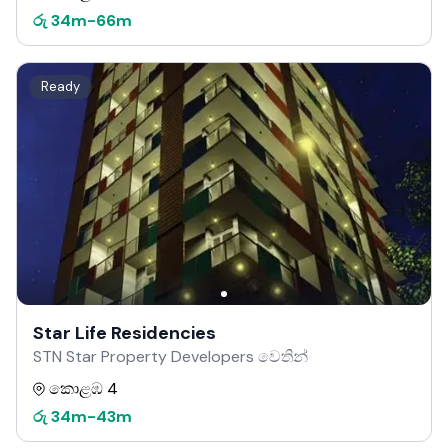
රු
34m
-
66m
Ready
Star Life Residencies
STN Star Property Developers වෙතින්
කොළඹ 4
රු
34m
-
43m