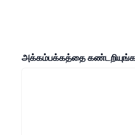
அக்கம்பக்கத்தை கண்டறியுங்க