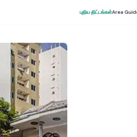
புதிய திட்டங்கள்
Area Guid