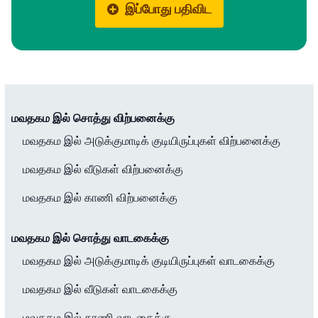
இப்போது பதிவிட
மவதகம இல் சொத்து விற்பனைக்கு
மவதகம இல் அடுக்குமாடிக் குடியிருப்புகள் விற்பனைக்கு
மவதகம இல் வீடுகள் விற்பனைக்கு
மவதகம இல் காணி விற்பனைக்கு
மவதகம இல் சொத்து வாடகைக்கு
மவதகம இல் அடுக்குமாடிக் குடியிருப்புகள் வாடகைக்கு
மவதகம இல் வீடுகள் வாடகைக்கு
மவதகம இல் காணி வாடகைக்கு