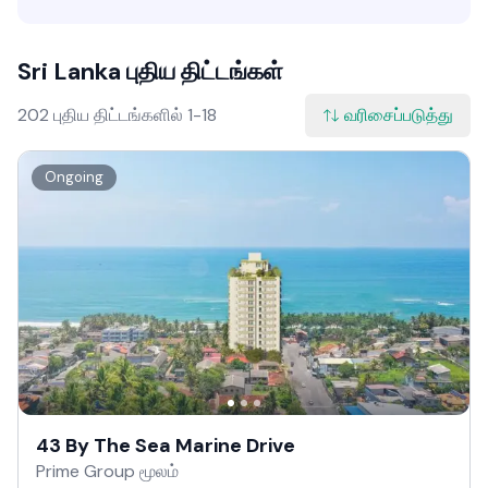
Sri Lanka புதிய திட்டங்கள்
202 புதிய திட்டங்களில் 1-18
வரிசைப்படுத்து
Ongoing
43 By The Sea Marine Drive
Prime Group மூலம்