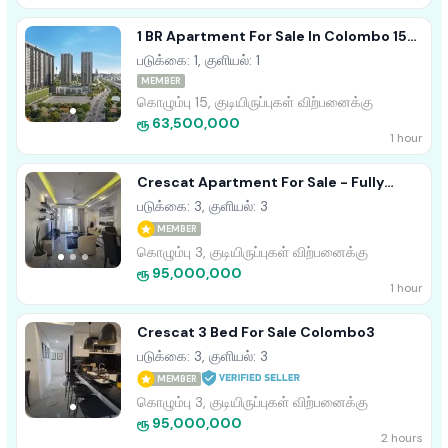
1 BR Apartment For Sale In Colombo 15
(Marina Square)
படுக்கை: 1, குளியல்: 1
MEMBER
கொழும்பு 15, குடியிருப்புகள் விற்பனைக்கு
ரூ 63,500,000
1 hour
Crescat Apartment For Sale - Fully
Furnished
படுக்கை: 3, குளியல்: 3
MEMBER
கொழும்பு 3, குடியிருப்புகள் விற்பனைக்கு
ரூ 95,000,000
1 hour
Crescat 3 Bed For Sale Colombo3
படுக்கை: 3, குளியல்: 3
MEMBER
கொழும்பு 3, குடியிருப்புகள் விற்பனைக்கு
ரூ 95,000,000
2 hours