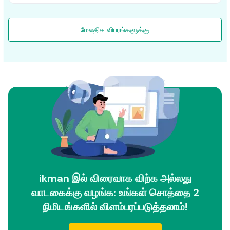
மேலதிக விபரங்களுக்கு
ikman இல் விரைவாக விற்க அல்லது
வாடகைக்கு வழங்க: உங்கள் சொத்தை 2
நிமிடங்களில் விளம்பரப்படுத்தலாம்!