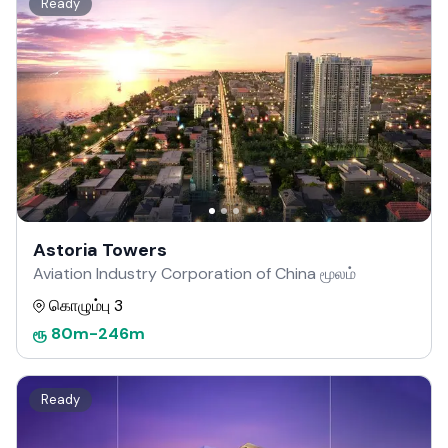
Ready
Astoria Towers
Aviation Industry Corporation of China மூலம்
கொழும்பு 3
ரூ
80m
-
246m
Ready