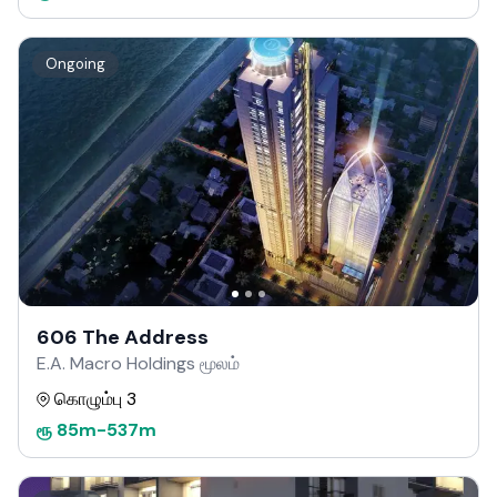
Ongoing
606 The Address
E.A. Macro Holdings மூலம்
கொழும்பு 3
ரூ
85m
-
537m