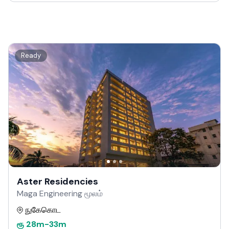
Ready
Aster Residencies
Maga Engineering மூலம்
நுகேகொட
ரூ
28m
-
33m