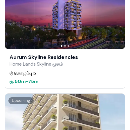
Aurum Skyline Residencies
Home Lands Skyline மூலம்
கொழும்பு 5
ரூ
50m
-
75m
Upcoming