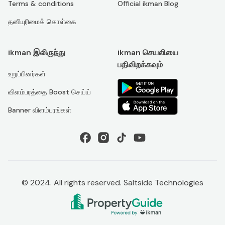
Terms & conditions
Official ikman Blog
தனியுரிமைக் கொள்கை
ikman இலிருந்து
ikman செயலியை
பதிவிறக்கவும்
உறுப்பினர்கள்
விளம்பரத்தை Boost செய்ய்
Banner விளம்பரங்கள்
© 2024. All rights reserved. Saltside Technologies