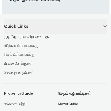
Quick Links
குடியிருப்புகள் விற்பனைக்கு
வீடுகள் விற்பனைக்கு
நிலம் விற்பனைக்கு
விலை போக்குகள்
சொத்து கருவிகள்
PropertyGuide
மேலும் வழிகாட்டிகள்
எங்களைப் பற்றி
MotorGuide