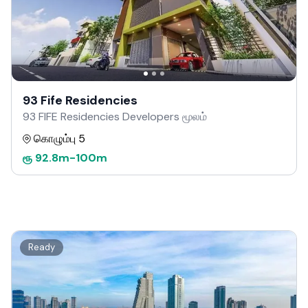
93 Fife Residencies
93 FIFE Residencies Developers மூலம்
கொழும்பு 5
ரூ
92.8m
-
100m
Ready