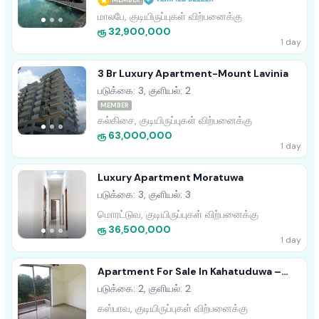
MEMBER
மாலபே, குடியிருப்புகள் விற்பனைக்கு
ரூ 32,900,000
1 day
3 Br Luxury Apartment-Mount Lavinia
படுக்கை: 3, குளியல்: 2
MEMBER
கல்கிசை, குடியிருப்புகள் விற்பனைக்கு
ரூ 63,000,000
1 day
Luxury Apartment Moratuwa
படுக்கை: 3, குளியல்: 3
மொரட்டுவ, குடியிருப்புகள் விற்பனைக்கு
ரூ 36,500,000
1 day
Apartment For Sale In Kahatuduwa –
Homeland Garden
படுக்கை: 2, குளியல்: 2
கஸ்பாவ, குடியிருப்புகள் விற்பனைக்கு