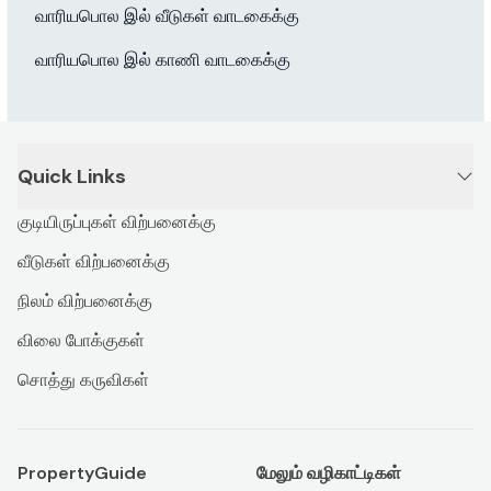
வாரியபொல இல் வீடுகள் வாடகைக்கு
வாரியபொல இல் காணி வாடகைக்கு
Quick Links
குடியிருப்புகள் விற்பனைக்கு
வீடுகள் விற்பனைக்கு
நிலம் விற்பனைக்கு
விலை போக்குகள்
சொத்து கருவிகள்
PropertyGuide
மேலும் வழிகாட்டிகள்