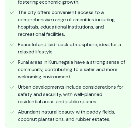
fostering economic growth​.
The city offers convenient access to a
comprehensive range of amenities including
hospitals, educational institutions, and
recreational facilities.
Peaceful and laid-back atmosphere, ideal for a
relaxed lifestyle.
Rural areas in Kurunegala have a strong sense of
community, contributing to a safer and more
welcoming environment​
Urban developments include considerations for
safety and security, with well-planned
residential areas and public spaces​.
Abundant natural beauty with paddy fields,
coconut plantations, and rubber estates.