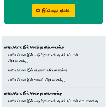
இப்போது பதிவிட
வாரியபொல இல் சொத்து விற்பனைக்கு
வாரியபொல இல் அடுக்குமாடிக் குடியிருப்புகள்
விற்பனைக்கு
வாரியபொல இல் வீடுகள் விற்பனைக்கு
வாரியபொல இல் காணி விற்பனைக்கு
வாரியபொல இல் சொத்து வாடகைக்கு
வாரியபொல இல் அடுக்குமாடிக் குடியிருப்புகள் வாடகைக்கு