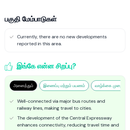
பகுதி மேம்பாடுகள்
Currently, there are no new developments
reported in this area.
இங்கே என்ன சிறப்பு?
அனைத்தும்
இணைப்பு மற்றும் பயணம்
வாழ்க்கை முறை மற்ற
Well-connected via major bus routes and
railway lines, making travel to cities.
The development of the Central Expressway
enhances connectivity, reducing travel time and