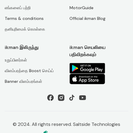
எங்களைப் பற்றி
MotorGuide
Terms & conditions
Official ikman Blog
தனியுரிமைக் கொள்கை
ikman இலிருந்து
ikman செயலியை
பதிவிறக்கவும்
உறுப்பினர்கள்
விளம்பரத்தை Boost செய்ய்
Banner விளம்பரங்கள்
© 2024. All rights reserved. Saltside Technologies