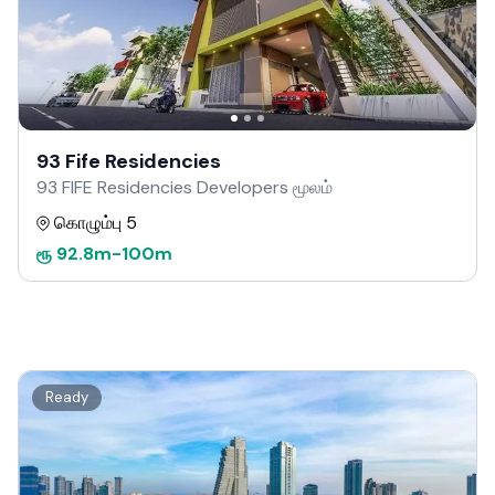
93 Fife Residencies
93 FIFE Residencies Developers மூலம்
கொழும்பு 5
ரூ
92.8m
-
100m
Ready