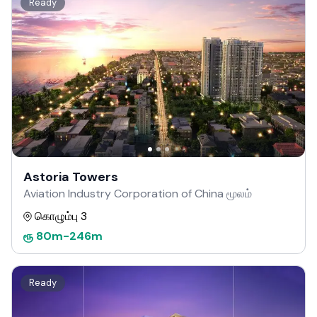
Ready
Astoria Towers
Aviation Industry Corporation of China மூலம்
கொழும்பு 3
ரூ
80m
-
246m
Ready