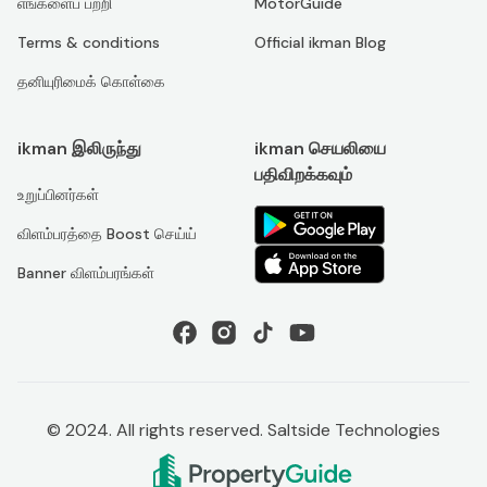
எங்களைப் பற்றி
MotorGuide
Terms & conditions
Official ikman Blog
தனியுரிமைக் கொள்கை
ikman இலிருந்து
ikman செயலியை
பதிவிறக்கவும்
உறுப்பினர்கள்
விளம்பரத்தை Boost செய்ய்
Banner விளம்பரங்கள்
© 2024. All rights reserved. Saltside Technologies