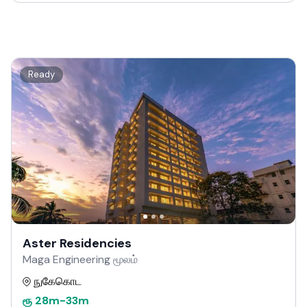
Ready
Aster Residencies
Maga Engineering மூலம்
நுகேகொட
ரூ
28m
-
33m