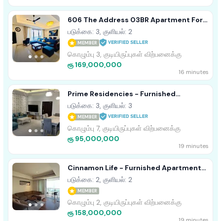
606 The Address 03BR Apartment For
Sale In Colombo 3
படுக்கை: 3, குளியல்: 2
MEMBER
கொழும்பு 3, குடியிருப்புகள் விற்பனைக்கு
ரூ 169,000,000
16 minutes
Prime Residencies - Furnished
Apartment For Sale A41989
படுக்கை: 3, குளியல்: 3
MEMBER
கொழும்பு 7, குடியிருப்புகள் விற்பனைக்கு
ரூ 95,000,000
19 minutes
Cinnamon Life - Furnished Apartment
For Sale A41617, Colombo 02
படுக்கை: 2, குளியல்: 2
MEMBER
கொழும்பு 2, குடியிருப்புகள் விற்பனைக்கு
ரூ 158,000,000
19 minutes