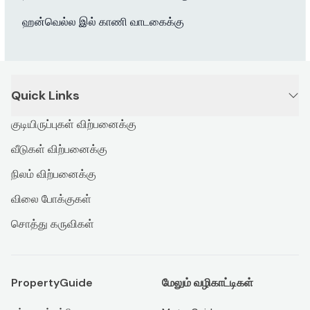
ஹன்வெல்ல இல் காணி வாடகைக்கு
Quick Links
குடியிருப்புகள் விற்பனைக்கு
வீடுகள் விற்பனைக்கு
நிலம் விற்பனைக்கு
விலை போக்குகள்
சொத்து கருவிகள்
PropertyGuide
மேலும் வழிகாட்டிகள்