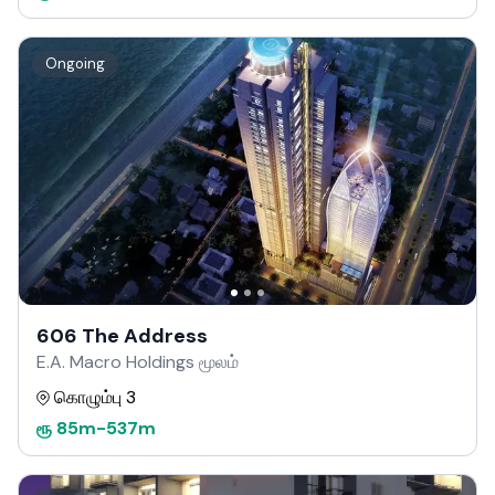
Ongoing
606 The Address
E.A. Macro Holdings மூலம்
கொழும்பு 3
ரூ
85m
-
537m