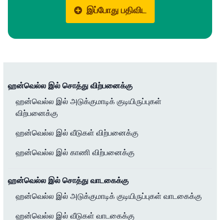
இப்போது பதிவிட
ஹன்வெல்ல இல் சொத்து விற்பனைக்கு
ஹன்வெல்ல இல் அடுக்குமாடிக் குடியிருப்புகள்
விற்பனைக்கு
ஹன்வெல்ல இல் வீடுகள் விற்பனைக்கு
ஹன்வெல்ல இல் காணி விற்பனைக்கு
ஹன்வெல்ல இல் சொத்து வாடகைக்கு
ஹன்வெல்ல இல் அடுக்குமாடிக் குடியிருப்புகள் வாடகைக்கு
ஹன்வெல்ல இல் வீடுகள் வாடகைக்கு