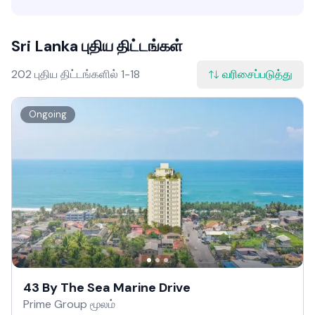
Sri Lanka புதிய திட்டங்கள்
202 புதிய திட்டங்களில் 1-18
வரிசைப்படுத்து
Ongoing
43 By The Sea Marine Drive
Prime Group மூலம்