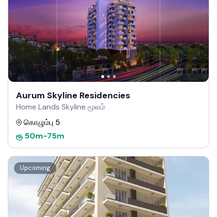
Aurum Skyline Residencies
Home Lands Skyline மூலம்
கொழும்பு 5
ரூ
50m
-
75m
Upcoming