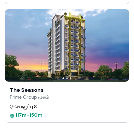
The Seasons
Prime Group மூலம்
கொழும்பு 8
ரூ
117m
-
150m