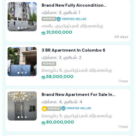
Brand New Fully Aircondition
Appartment Sale Malabe
படுக்கை: 3, குளியல்: 1
MEMBER
மாலபே, குடியிருப்புகள் விற்பனைக்கு
ரூ 31,000,000
49 days
3 BR Apartment In Colombo 6
படுக்கை: 3, குளியல்: 2
MEMBER
கொழும்பு 6, குடியிருப்புகள் விற்பனைக்கு
ரூ 58,000,000
1 hour
Brand New Apartment For Sale In
Colombo 5
படுக்கை: 4, குளியல்: 4
MEMBER
கொழும்பு 5, குடியிருப்புகள் விற்பனைக்கு
ரூ 80,000,000
1 hour