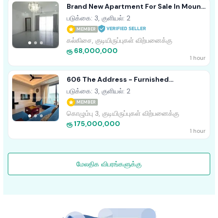
Brand New Apartment For Sale In Mount
Lavinia
படுக்கை: 3, குளியல்: 2
MEMBER
கல்கிசை, குடியிருப்புகள் விற்பனைக்கு
ரூ 68,000,000
1 hour
606 The Address - Furnished
Apartment For Sale A47248
படுக்கை: 3, குளியல்: 2
MEMBER
கொழும்பு 3, குடியிருப்புகள் விற்பனைக்கு
ரூ 175,000,000
1 hour
மேலதிக விபரங்களுக்கு