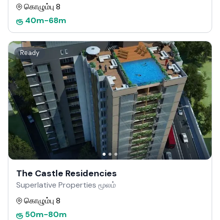
கொழும்பு 8
ரூ
40m
-
68m
Ready
The Castle Residencies
Superlative Properties மூலம்
கொழும்பு 8
ரூ
50m
-
80m