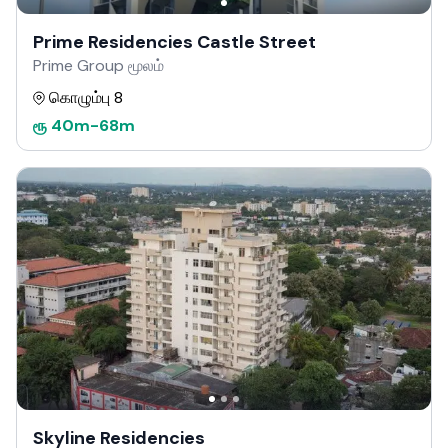
Prime Residencies Castle Street
Prime Group மூலம்
கொழும்பு 8
ரூ
40m
-
68m
Skyline Residencies