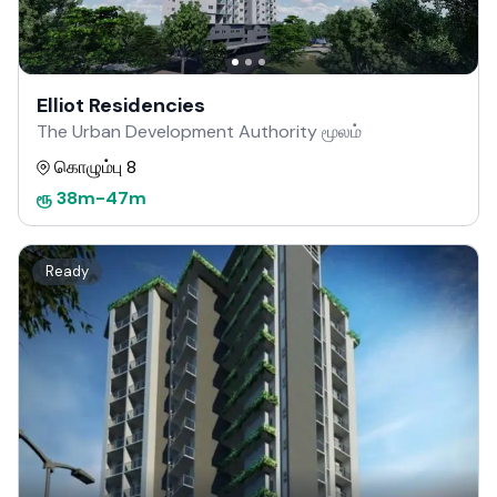
Elliot Residencies
The Urban Development Authority மூலம்
கொழும்பு 8
ரூ
38m
-
47m
Ready