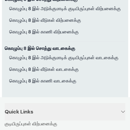
கொழும்பு 8 இல் அடுக்குமாடிக் குடியிருப்புகள் விற்பனைக்கு
கொழும்பு 8 இல் வீடுகள் விற்பனைக்கு
கொழும்பு 8 இல் காணி விற்பனைக்கு
கொழும்பு 8 இல் சொத்து வாடகைக்கு
கொழும்பு 8 இல் அடுக்குமாடிக் குடியிருப்புகள் வாடகைக்கு
கொழும்பு 8 இல் வீடுகள் வாடகைக்கு
கொழும்பு 8 இல் காணி வாடகைக்கு
Quick Links
குடியிருப்புகள் விற்பனைக்கு