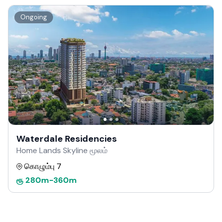
Ongoing
Waterdale Residencies
Home Lands Skyline மூலம்
கொழும்பு 7
ரூ
280m
-
360m