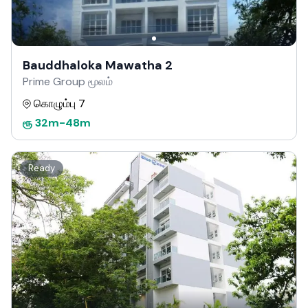
Bauddhaloka Mawatha 2
Prime Group மூலம்
கொழும்பு 7
ரூ
32m
-
48m
Ready