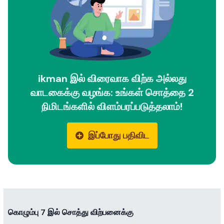
ikman இல் விரைவாக விற்க அல்லது
வாடகைக்கு வழங்க: உங்கள் சொத்தை 2
நிமிடங்களில் விளம்பரப்படுத்தலாம்!
இப்போது பதிவிட
கொழும்பு 7 இல் சொத்து விற்பனைக்கு