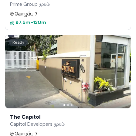
Prime Group மூலம்
கொழும்பு 7
ரூ
97.5m
-
130m
Ready
The Capitol
Capitol Developers மூலம்
கொழும்பு 7