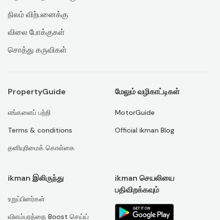
நிலம் விற்பனைக்கு
விலை போக்குகள்
சொத்து கருவிகள்
PropertyGuide
மேலும் வழிகாட்டிகள்
எங்களைப் பற்றி
MotorGuide
Terms & conditions
Official ikman Blog
தனியுரிமைக் கொள்கை
ikman இலிருந்து
ikman செயலியை
பதிவிறக்கவும்
உறுப்பினர்கள்
விளம்பரத்தை Boost செய்ய்