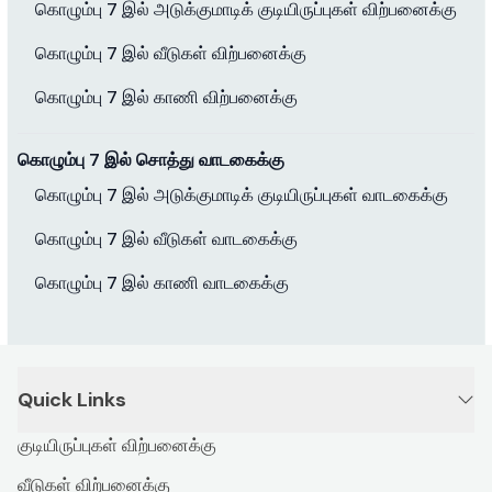
கொழும்பு 7 இல் அடுக்குமாடிக் குடியிருப்புகள் விற்பனைக்கு
கொழும்பு 7 இல் வீடுகள் விற்பனைக்கு
கொழும்பு 7 இல் காணி விற்பனைக்கு
கொழும்பு 7 இல் சொத்து வாடகைக்கு
கொழும்பு 7 இல் அடுக்குமாடிக் குடியிருப்புகள் வாடகைக்கு
கொழும்பு 7 இல் வீடுகள் வாடகைக்கு
கொழும்பு 7 இல் காணி வாடகைக்கு
Quick Links
குடியிருப்புகள் விற்பனைக்கு
வீடுகள் விற்பனைக்கு