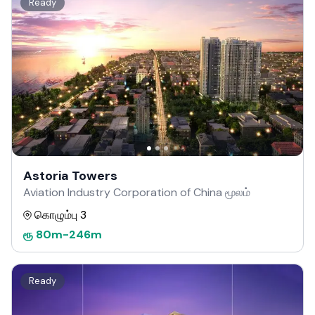
Ready
Astoria Towers
Aviation Industry Corporation of China மூலம்
கொழும்பு 3
ரூ
80m
-
246m
Ready