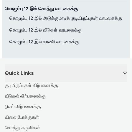
கொழும்பு 12 இல் சொத்து வாடகைக்கு
கொழும்பு 12 இல் அடுக்குமாடிக் குடியிருப்புகள் வாடகைக்கு
கொழும்பு 12 இல் வீடுகள் வாடகைக்கு
கொழும்பு 12 இல் காணி வாடகைக்கு
Quick Links
குடியிருப்புகள் விற்பனைக்கு
வீடுகள் விற்பனைக்கு
நிலம் விற்பனைக்கு
விலை போக்குகள்
சொத்து கருவிகள்