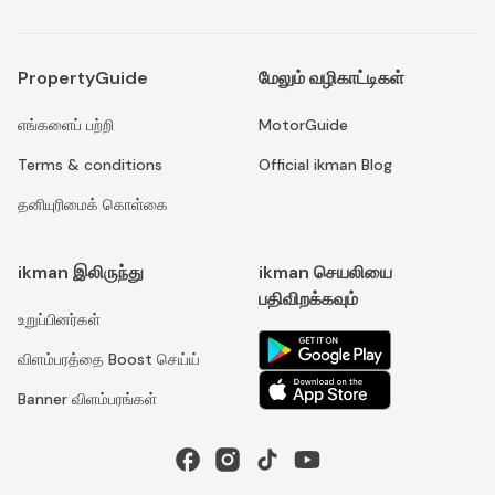
PropertyGuide
மேலும் வழிகாட்டிகள்
எங்களைப் பற்றி
MotorGuide
Terms & conditions
Official ikman Blog
தனியுரிமைக் கொள்கை
ikman இலிருந்து
ikman செயலியை
பதிவிறக்கவும்
உறுப்பினர்கள்
விளம்பரத்தை Boost செய்ய்
Banner விளம்பரங்கள்