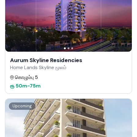
Aurum Skyline Residencies
Home Lands Skyline மூலம்
கொழும்பு 5
ரூ
50m
-
75m
Upcoming