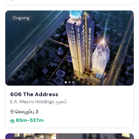
Ongoing
606 The Address
E.A. Macro Holdings மூலம்
கொழும்பு 3
ரூ
85m
-
537m