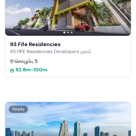
93 Fife Residencies
93 FIFE Residencies Developers மூலம்
கொழும்பு 5
ரூ
92.8m
-
100m
Ready