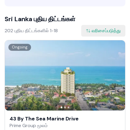
Sri Lanka புதிய திட்டங்கள்
202 புதிய திட்டங்களில் 1-18
வரிசைப்படுத்து
Ongoing
43 By The Sea Marine Drive
Prime Group மூலம்