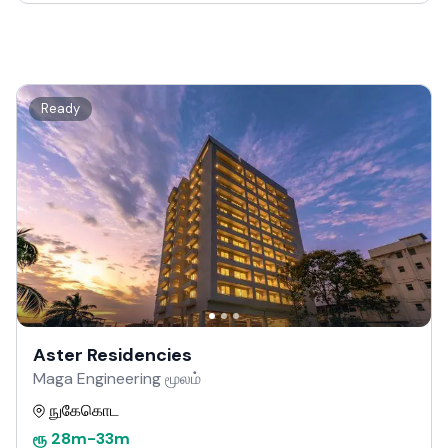
Ready
Aster Residencies
Maga Engineering மூலம்
நுகேகொட
ரூ
28m
-
33m