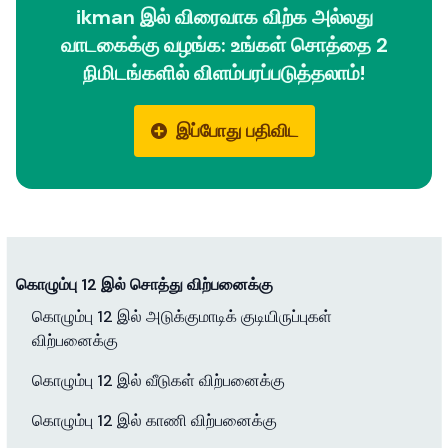
ikman இல் விரைவாக விற்க அல்லது
வாடகைக்கு வழங்க: உங்கள் சொத்தை 2
நிமிடங்களில் விளம்பரப்படுத்தலாம்!
இப்போது பதிவிட
கொழும்பு 12 இல் சொத்து விற்பனைக்கு
கொழும்பு 12 இல் அடுக்குமாடிக் குடியிருப்புகள்
விற்பனைக்கு
கொழும்பு 12 இல் வீடுகள் விற்பனைக்கு
கொழும்பு 12 இல் காணி விற்பனைக்கு