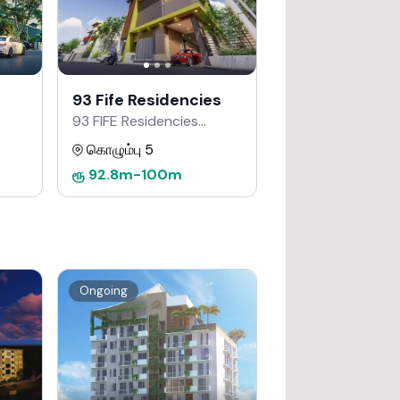
93 Fife Residencies
93 FIFE Residencies
Developers மூலம்
கொழும்பு 5
ரூ
92.8m
-
100m
Ongoing