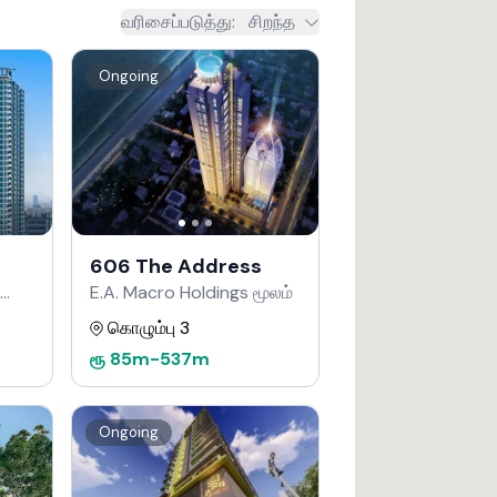
வரிசைப்படுத்து
:
சிறந்த
Ongoing
606 The Address
E.A. Macro Holdings மூலம்
கொழும்பு 3
ரூ
85m
-
537m
Ongoing