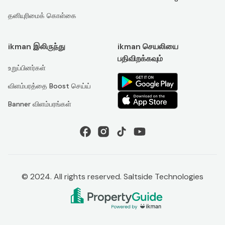
தனியுரிமைக் கொள்கை
ikman இலிருந்து
ikman செயலியை
பதிவிறக்கவும்
உறுப்பினர்கள்
விளம்பரத்தை Boost செய்ய்
Banner விளம்பரங்கள்
© 2024. All rights reserved. Saltside Technologies