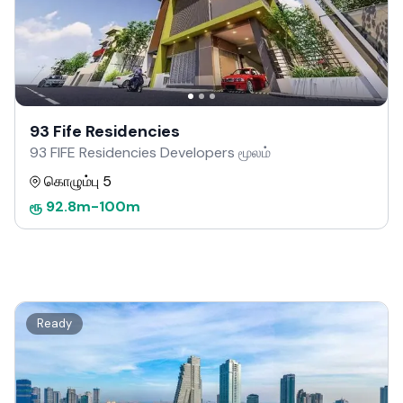
93 Fife Residencies
93 FIFE Residencies Developers மூலம்
கொழும்பு 5
ரூ
92.8m
-
100m
Ready