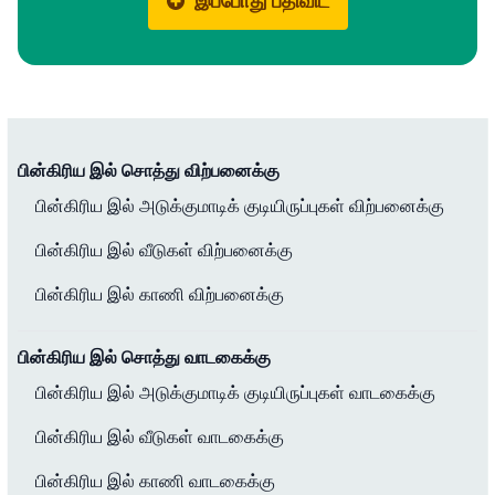
இப்போது பதிவிட
பின்கிரிய இல் சொத்து விற்பனைக்கு
பின்கிரிய இல் அடுக்குமாடிக் குடியிருப்புகள் விற்பனைக்கு
பின்கிரிய இல் வீடுகள் விற்பனைக்கு
பின்கிரிய இல் காணி விற்பனைக்கு
பின்கிரிய இல் சொத்து வாடகைக்கு
பின்கிரிய இல் அடுக்குமாடிக் குடியிருப்புகள் வாடகைக்கு
பின்கிரிய இல் வீடுகள் வாடகைக்கு
பின்கிரிய இல் காணி வாடகைக்கு