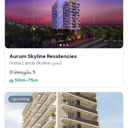
Aurum Skyline Residencies
Home Lands Skyline மூலம்
கொழும்பு 5
ரூ
50m
-
75m
Upcoming