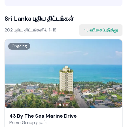
Sri Lanka புதிய திட்டங்கள்
202 புதிய திட்டங்களில் 1-18
வரிசைப்படுத்து
Ongoing
43 By The Sea Marine Drive
Prime Group மூலம்