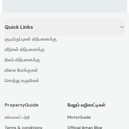
Quick Links
குடியிருப்புகள் விற்பனைக்கு
வீடுகள் விற்பனைக்கு
நிலம் விற்பனைக்கு
விலை போக்குகள்
சொத்து கருவிகள்
PropertyGuide
மேலும் வழிகாட்டிகள்
எங்களைப் பற்றி
MotorGuide
Terms & conditions
Official ikman Blog