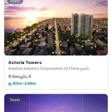
Ready
Astoria Towers
Aviation Industry Corporation of China மூலம்
கொழும்பு 3
ரூ
80m
-
246m
Ready