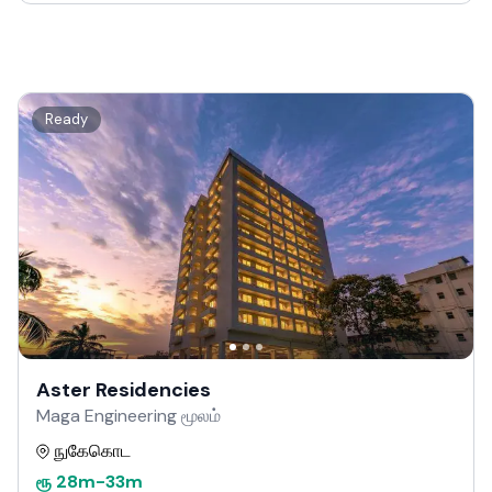
Ready
Aster Residencies
Maga Engineering மூலம்
நுகேகொட
ரூ
28m
-
33m