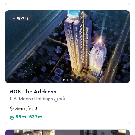
Ongoing
606 The Address
E.A. Macro Holdings மூலம்
கொழும்பு 3
ரூ
85m
-
537m