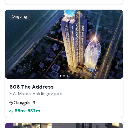
Ongoing
606 The Address
E.A. Macro Holdings மூலம்
கொழும்பு 3
ரூ
85m
-
537m