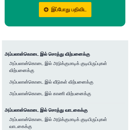
இப்போது பதிவிட
அம்பலான்கொடை இல் சொத்து விற்பனைக்கு
அம்பலான்கொடை இல் அடுக்குமாடிக் குடியிருப்புகள்
விற்பனைக்கு
அம்பலான்கொடை இல் வீடுகள் விற்பனைக்கு
அம்பலான்கொடை இல் காணி விற்பனைக்கு
அம்பலான்கொடை இல் சொத்து வாடகைக்கு
அம்பலான்கொடை இல் அடுக்குமாடிக் குடியிருப்புகள்
வாடகைக்கு