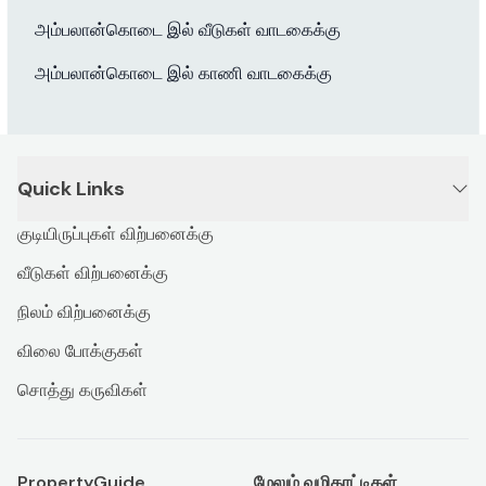
அம்பலான்கொடை இல் வீடுகள் வாடகைக்கு
அம்பலான்கொடை இல் காணி வாடகைக்கு
Quick Links
குடியிருப்புகள் விற்பனைக்கு
வீடுகள் விற்பனைக்கு
நிலம் விற்பனைக்கு
விலை போக்குகள்
சொத்து கருவிகள்
PropertyGuide
மேலும் வழிகாட்டிகள்