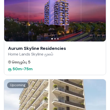
Aurum Skyline Residencies
Home Lands Skyline மூலம்
கொழும்பு 5
ரூ
50m
-
75m
Upcoming