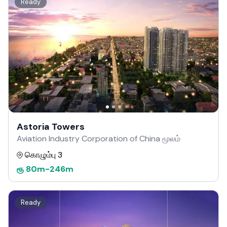
Ready
Astoria Towers
Aviation Industry Corporation of China மூலம்
கொழும்பு 3
ரூ
80m
-
246m
Ready