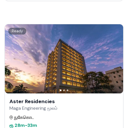
Ready
Aster Residencies
Maga Engineering மூலம்
நுகேகொட
ரூ
28m
-
33m