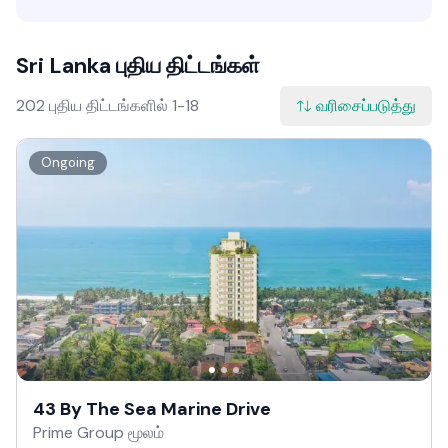
Sri Lanka புதிய திட்டங்கள்
202 புதிய திட்டங்களில் 1-18
வரிசைப்படுத்து
Ongoing
43 By The Sea Marine Drive
Prime Group மூலம்