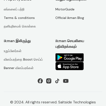
எங்களைப் பற்றி
MotorGuide
Terms & conditions
Official ikman Blog
தனியுரிமைக் கொள்கை
ikman இலிருந்து
ikman செயலியை
பதிவிறக்கவும்
உறுப்பினர்கள்
விளம்பரத்தை Boost செய்ய்
Banner விளம்பரங்கள்
© 2024. All rights reserved. Saltside Technologies