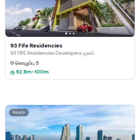
93 Fife Residencies
93 FIFE Residencies Developers மூலம்
கொழும்பு 5
ரூ
92.8m
-
100m
Ready