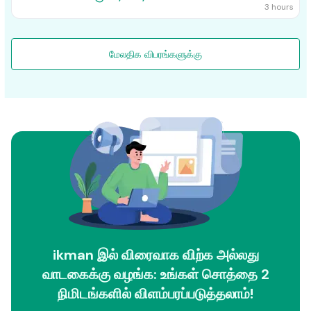
3 hours
மேலதிக விபரங்களுக்கு
ikman இல் விரைவாக விற்க அல்லது
வாடகைக்கு வழங்க: உங்கள் சொத்தை 2
நிமிடங்களில் விளம்பரப்படுத்தலாம்!