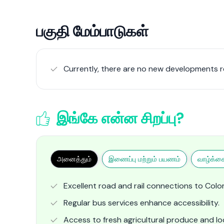
பகுதி மேம்பாடுகள்
Currently, there are no new developments re
இங்கே என்ன சிறப்பு?
அனைத்தும்
இணைப்பு மற்றும் பயணம்
வாழ்க்க
Excellent road and rail connections to Colom
Regular bus services enhance accessibility.
Access to fresh agricultural produce and lo