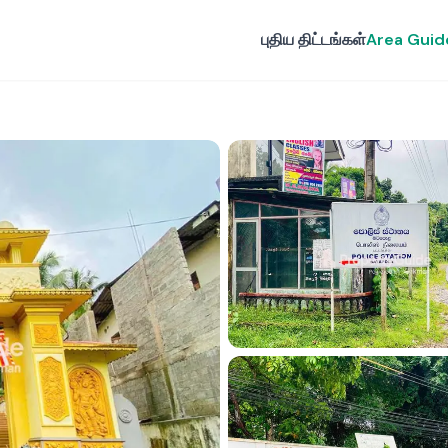
புதிய திட்டங்கள்
Area Guid