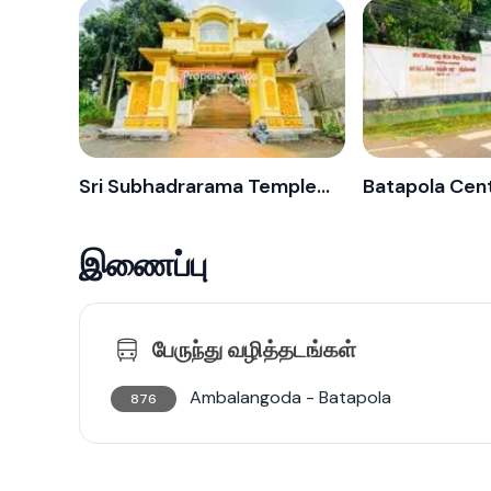
Sri Subhadrarama Temple - Batapola
Batapola Cent
இணைப்பு
பேருந்து வழித்தடங்கள்
Ambalangoda - Batapola
876