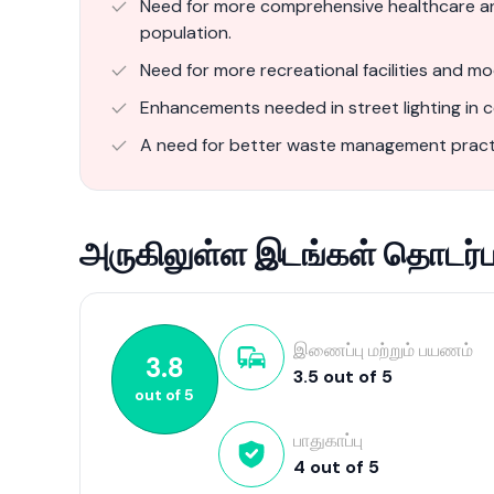
Need for more comprehensive healthcare and 
population.
Need for more recreational facilities and mo
Enhancements needed in street lighting in c
A need for better waste management practi
அருகிலுள்ள இடங்கள் தொடர்பா
இணைப்பு மற்றும் பயணம்
3.8
3.5
out of
5
out of
5
பாதுகாப்பு
4
out of
5