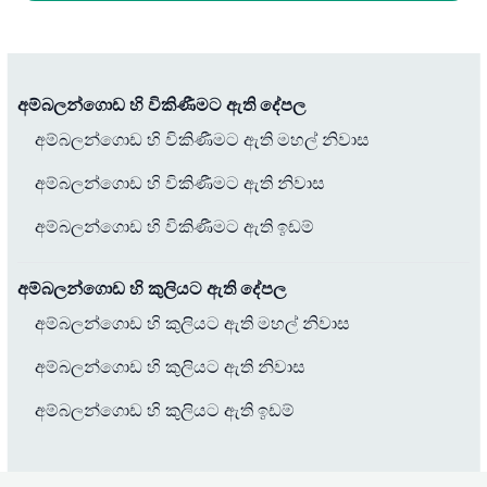
අම්බලන්ගොඩ හි විකිණීමට ඇති දේපල
අම්බලන්ගොඩ හි විකිණීමට ඇති මහල් නිවාස
අම්බලන්ගොඩ හි විකිණීමට ඇති නිවාස
අම්බලන්ගොඩ හි විකිණීමට ඇති ඉඩම්
අම්බලන්ගොඩ හි කුලියට ඇති දේපල
අම්බලන්ගොඩ හි කුලියට ඇති මහල් නිවාස
අම්බලන්ගොඩ හි කුලියට ඇති නිවාස
අම්බලන්ගොඩ හි කුලියට ඇති ඉඩම්