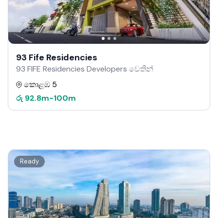
93 Fife Residencies
93 FIFE Residencies Developers වෙතින්
කොළඹ 5
රු
92.8m
-
100m
Ready