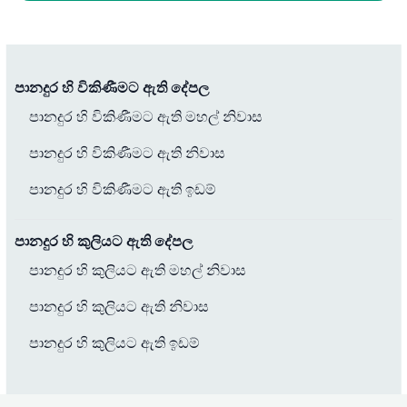
පානදුර හි විකිණීමට ඇති දේපල
පානදුර හි විකිණීමට ඇති මහල් නිවාස
පානදුර හි විකිණීමට ඇති නිවාස
පානදුර හි විකිණීමට ඇති ඉඩම්
පානදුර හි කුලියට ඇති දේපල
පානදුර හි කුලියට ඇති මහල් නිවාස
පානදුර හි කුලියට ඇති නිවාස
පානදුර හි කුලියට ඇති ඉඩම්