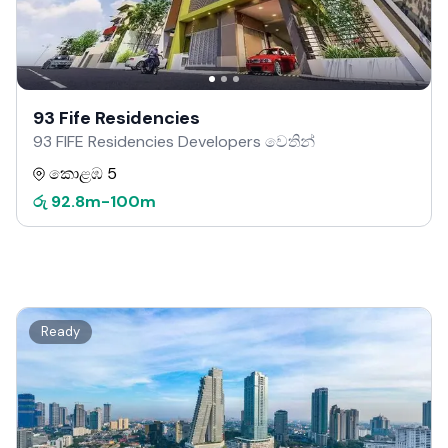
93 Fife Residencies
93 FIFE Residencies Developers වෙතින්
කොළඹ 5
රු
92.8m
-
100m
Ready