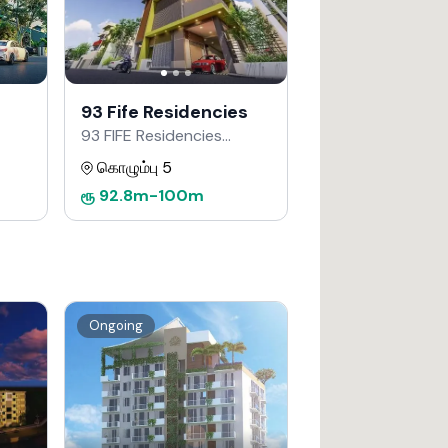
93 Fife Residencies
93 FIFE Residencies
Developers மூலம்
கொழும்பு 5
ரூ
92.8m
-
100m
Ongoing