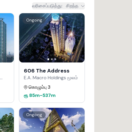
வரிசைப்படுத்து
:
சிறந்த
Ongoing
606 The Address
E.A. Macro Holdings மூலம்
கொழும்பு 3
ரூ
85m
-
537m
Ongoing