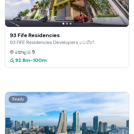
93 Fife Residencies
93 FIFE Residencies Developers වෙතින්
කොළඹ 5
රු
92.8m
-
100m
Ready