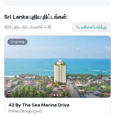
Sri Lanka புதிய திட்டங்கள்
202 புதிய திட்டங்களில் 1-18
வரிசைப்படுத்து
Ongoing
43 By The Sea Marine Drive
Prime Group மூலம்