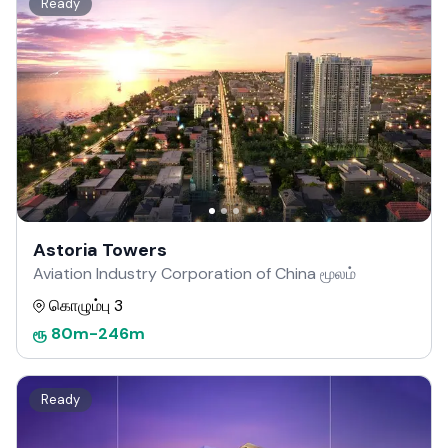
Ready
Astoria Towers
Aviation Industry Corporation of China மூலம்
கொழும்பு 3
ரூ
80m
-
246m
Ready