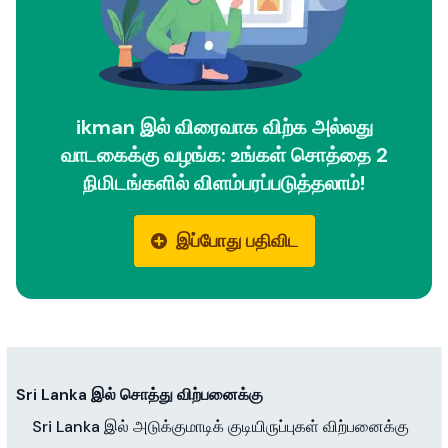
ikman இல் விரைவாக விற்க அல்லது
வாடகைக்கு வழங்க: உங்கள் சொத்தை 2
நிமிடங்களில் விளம்பரப்படுத்தலாம்!
இப்போது பதிவிட
Sri Lanka இல் சொத்து விற்பனைக்கு
Sri Lanka இல் அடுக்குமாடிக் குடியிருப்புகள் விற்பனைக்கு