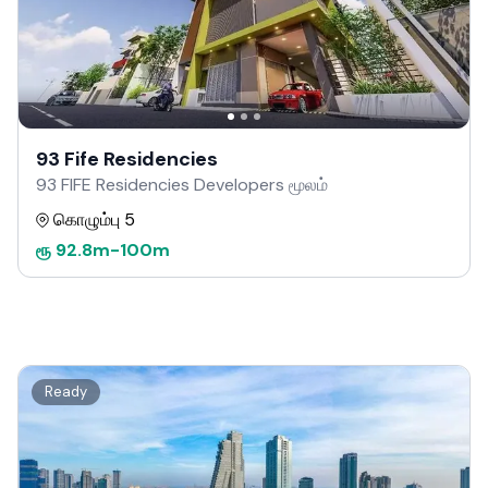
93 Fife Residencies
93 FIFE Residencies Developers மூலம்
கொழும்பு 5
ரூ
92.8m
-
100m
Ready