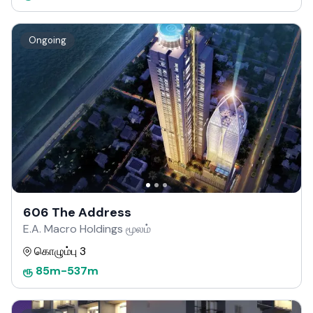
Ongoing
606 The Address
E.A. Macro Holdings மூலம்
கொழும்பு 3
ரூ
85m
-
537m