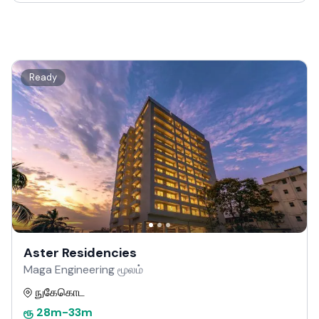
Ready
Aster Residencies
Maga Engineering மூலம்
நுகேகொட
ரூ
28m
-
33m