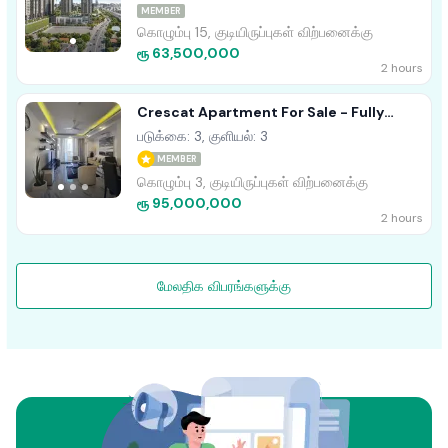
MEMBER
கொழும்பு 15, குடியிருப்புகள் விற்பனைக்கு
ரூ 63,500,000
2 hours
Crescat Apartment For Sale - Fully
Furnished
படுக்கை: 3, குளியல்: 3
MEMBER
கொழும்பு 3, குடியிருப்புகள் விற்பனைக்கு
ரூ 95,000,000
2 hours
மேலதிக விபரங்களுக்கு