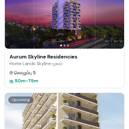
Aurum Skyline Residencies
Home Lands Skyline மூலம்
கொழும்பு 5
ரூ
50m
-
75m
Upcoming