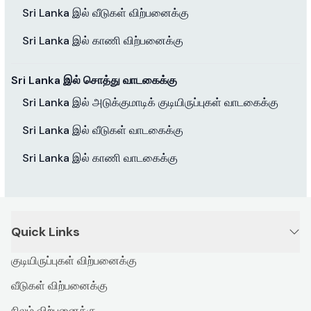
Sri Lanka இல் வீடுகள் விற்பனைக்கு
Sri Lanka இல் காணி விற்பனைக்கு
Sri Lanka இல் சொத்து வாடகைக்கு
Sri Lanka இல் அடுக்குமாடிக் குடியிருப்புகள் வாடகைக்கு
Sri Lanka இல் வீடுகள் வாடகைக்கு
Sri Lanka இல் காணி வாடகைக்கு
Quick Links
குடியிருப்புகள் விற்பனைக்கு
வீடுகள் விற்பனைக்கு
நிலம் விற்பனைக்கு