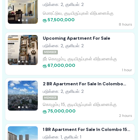
For Sale In Nilaveli
படுக்கை: 2, குளியல்: 2
மொரட்டுவ, குடியிருப்புகள் விற்பனைக்கு
ரூ 57,500,000
8 hours
Upcoming Apartment For Sale
படுக்கை: 2, குளியல்: 2
MEMBER
நீர் கொழும்பு, குடியிருப்புகள் விற்பனைக்கு
ரூ 67,000,000
1 hour
2 BR Apartment For Sale In Colombo
Marina (square)
படுக்கை: 2, குளியல்: 2
MEMBER
கொழும்பு 15, குடியிருப்புகள் விற்பனைக்கு
ரூ 75,000,000
2 hours
1 BR Apartment For Sale In Colombo 15
(Marina Square)
படுக்கை: 1, குளியல்: 1