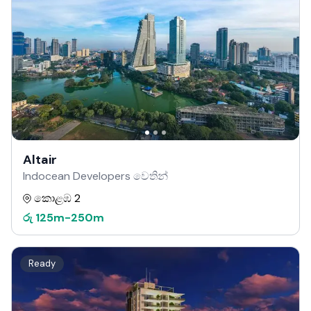
Altair
Indocean Developers වෙතින්
කොළඹ 2
රු
125m
-
250m
Ready