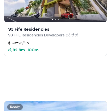
93 Fife Residencies
93 FIFE Residencies Developers වෙතින්
කොළඹ 5
රු
92.8m
-
100m
Ready