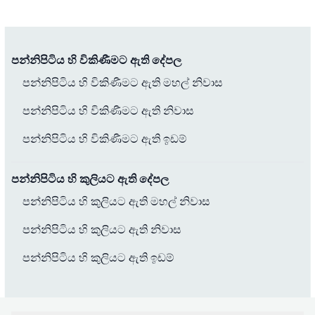
පන්නිපිටිය හි විකිණීමට ඇති දේපල
පන්නිපිටිය හි විකිණීමට ඇති මහල් නිවාස
පන්නිපිටිය හි විකිණීමට ඇති නිවාස
පන්නිපිටිය හි විකිණීමට ඇති ඉඩම්
පන්නිපිටිය හි කුලියට ඇති දේපල
පන්නිපිටිය හි කුලියට ඇති මහල් නිවාස
පන්නිපිටිය හි කුලියට ඇති නිවාස
පන්නිපිටිය හි කුලියට ඇති ඉඩම්