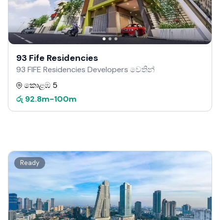
93 Fife Residencies
93 FIFE Residencies Developers වෙතින්
කොළඹ 5
රු
92.8m
-
100m
Ready