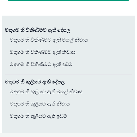
මතුගම හි විකිණීමට ඇති දේපල
මතුගම හි විකිණීමට ඇති මහල් නිවාස
මතුගම හි විකිණීමට ඇති නිවාස
මතුගම හි විකිණීමට ඇති ඉඩම්
මතුගම හි කුලියට ඇති දේපල
මතුගම හි කුලියට ඇති මහල් නිවාස
මතුගම හි කුලියට ඇති නිවාස
මතුගම හි කුලියට ඇති ඉඩම්