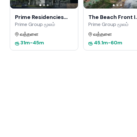
Prime Residencies
The Beach Front I
Wattala
Uswetakeiyawa
Prime Group மூலம்
Prime Group மூலம்
வத்தளை
வத்தளை
ரூ
31m
-
45m
ரூ
45.1m
-
60m