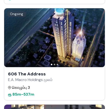
Ongoing
606 The Address
E.A. Macro Holdings மூலம்
கொழும்பு 3
ரூ
85m
-
537m