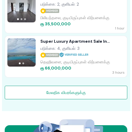
படுக்கை: 2, குளியல்: 2
MEMBER
பிலியந்தலை, குடியிருப்புகள் விற்பனைக்கு
ரூ 35,500,000
1 hour
Super Luxury Apartment Sale In
Dehiwala
படுக்கை: 4, குளியல்: 3
MEMBER
தெஹிவளை, குடியிருப்புகள் விற்பனைக்கு
ரூ 66,000,000
3 hours
மேலதிக விபரங்களுக்கு