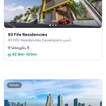
93 Fife Residencies
93 FIFE Residencies Developers மூலம்
கொழும்பு 5
ரூ
92.8m
-
100m
Ready