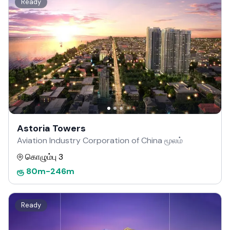
Ready
Astoria Towers
Aviation Industry Corporation of China மூலம்
கொழும்பு 3
ரூ
80m
-
246m
Ready