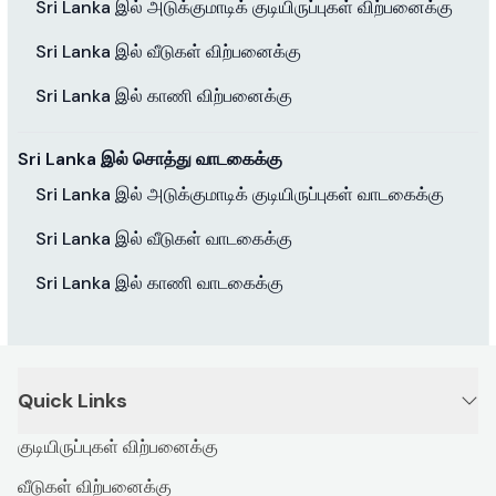
Sri Lanka இல் அடுக்குமாடிக் குடியிருப்புகள் விற்பனைக்கு
Sri Lanka இல் வீடுகள் விற்பனைக்கு
Sri Lanka இல் காணி விற்பனைக்கு
Sri Lanka இல் சொத்து வாடகைக்கு
Sri Lanka இல் அடுக்குமாடிக் குடியிருப்புகள் வாடகைக்கு
Sri Lanka இல் வீடுகள் வாடகைக்கு
Sri Lanka இல் காணி வாடகைக்கு
Quick Links
குடியிருப்புகள் விற்பனைக்கு
வீடுகள் விற்பனைக்கு