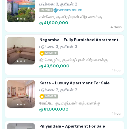
Residence With Servant Quarters -
படுக்கை: 3, குளியல்: 2
Ratmalana
MEMBER
கல்கிசை, குடியிருப்புகள் விற்பனைக்கு
ரூ 41,900,000
4 days
Negombo - Fully Furnished Apartment
For Sale
படுக்கை: 3, குளியல்: 3
MEMBER
நீர் கொழும்பு, குடியிருப்புகள் விற்பனைக்கு
ரூ 43,500,000
1 hour
Kotte - Luxury Apartment For Sale
படுக்கை: 2, குளியல்: 2
MEMBER
கோட்டே, குடியிருப்புகள் விற்பனைக்கு
ரூ 61,000,000
1 hour
Piliyandala - Apartment For Sale