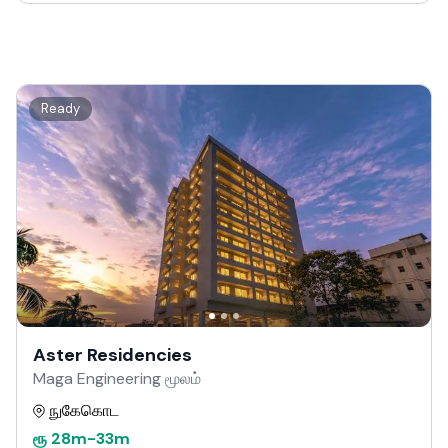
Ready
Aster Residencies
Maga Engineering மூலம்
நுகேகொட
ரூ
28m
-
33m