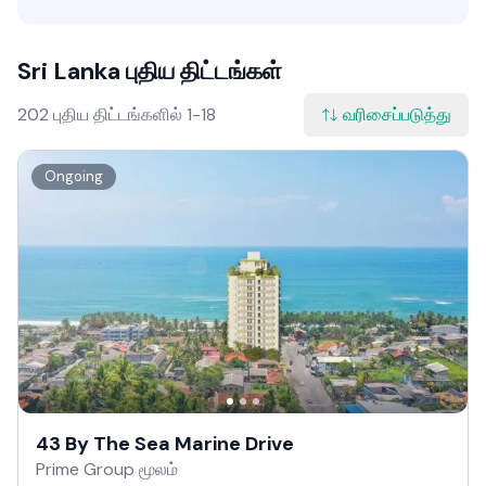
Sri Lanka புதிய திட்டங்கள்
202 புதிய திட்டங்களில் 1-18
வரிசைப்படுத்து
Ongoing
43 By The Sea Marine Drive
Prime Group மூலம்