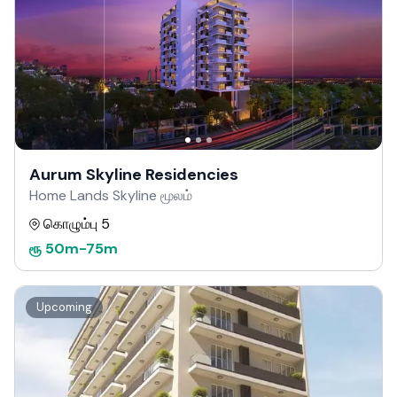
Aurum Skyline Residencies
Home Lands Skyline மூலம்
கொழும்பு 5
ரூ
50m
-
75m
Upcoming