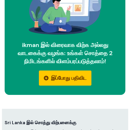
ikman இல் விரைவாக விற்க அல்லது
வாடகைக்கு வழங்க: உங்கள் சொத்தை 2
நிமிடங்களில் விளம்பரப்படுத்தலாம்!
இப்போது பதிவிட
Sri Lanka இல் சொத்து விற்பனைக்கு