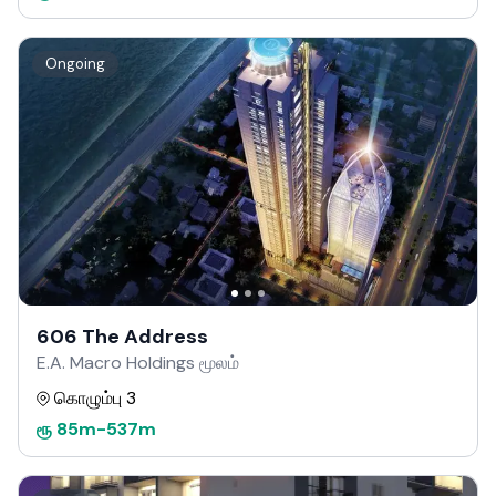
Ongoing
606 The Address
E.A. Macro Holdings மூலம்
கொழும்பு 3
ரூ
85m
-
537m