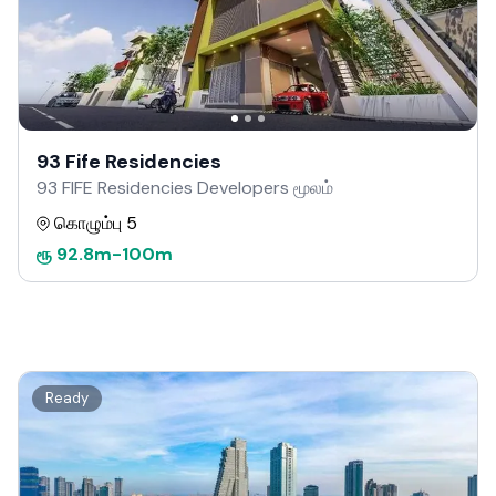
93 Fife Residencies
93 FIFE Residencies Developers மூலம்
கொழும்பு 5
ரூ
92.8m
-
100m
Ready