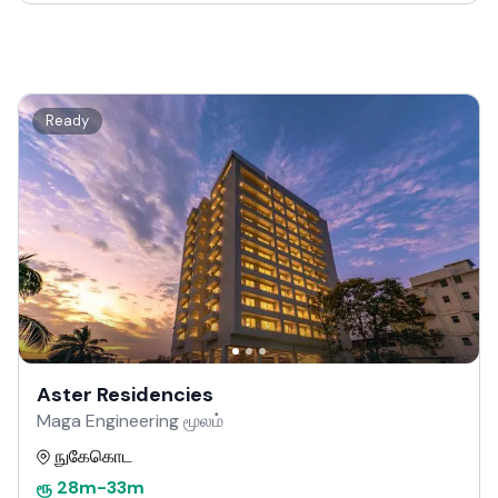
Ready
Aster Residencies
Maga Engineering மூலம்
நுகேகொட
ரூ
28m
-
33m