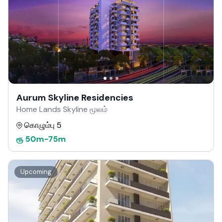
Aurum Skyline Residencies
Home Lands Skyline மூலம்
கொழும்பு 5
ரூ
50m
-
75m
Upcoming