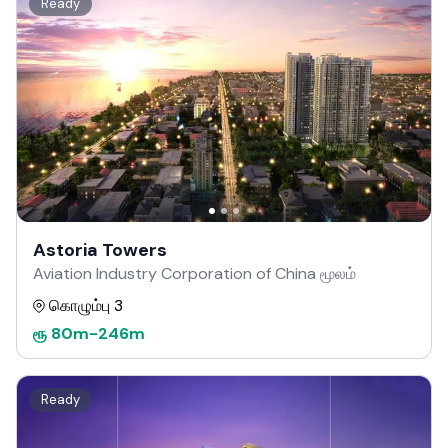
Ready
Astoria Towers
Aviation Industry Corporation of China மூலம்
கொழும்பு 3
ரூ
80m
-
246m
Ready