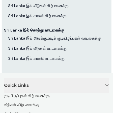
Sri Lanka இல் வீடுகள் விற்பனைக்கு
Sri Lanka இல் காணி விற்பனைக்கு
Sri Lanka இல் சொத்து வாடகைக்கு
Sri Lanka இல் அடுக்குமாடிக் குடியிருப்புகள் வாடகைக்கு
Sri Lanka இல் வீடுகள் வாடகைக்கு
Sri Lanka இல் காணி வாடகைக்கு
Quick Links
குடியிருப்புகள் விற்பனைக்கு
வீடுகள் விற்பனைக்கு