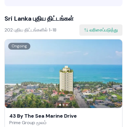
Sri Lanka புதிய திட்டங்கள்
202 புதிய திட்டங்களில் 1-18
வரிசைப்படுத்து
Ongoing
43 By The Sea Marine Drive
Prime Group மூலம்