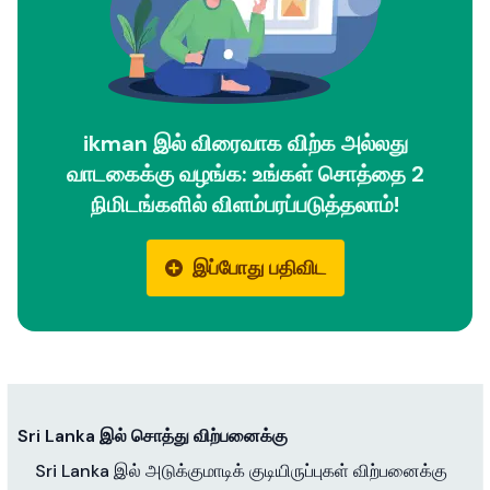
ikman இல் விரைவாக விற்க அல்லது
வாடகைக்கு வழங்க: உங்கள் சொத்தை 2
நிமிடங்களில் விளம்பரப்படுத்தலாம்!
இப்போது பதிவிட
Sri Lanka இல் சொத்து விற்பனைக்கு
Sri Lanka இல் அடுக்குமாடிக் குடியிருப்புகள் விற்பனைக்கு