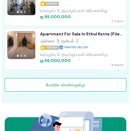
MEMBER
கொழும்பு 3, குடியிருப்புகள் விற்பனைக்கு
ரூ 95,000,000
2 hours
Apartment For Sale In Ethul Kotte (File
No - 1115 B/2)
படுக்கை: 3, குளியல்: 2
MEMBER
கொழும்பு 5, குடியிருப்புகள் விற்பனைக்கு
ரூ 56,000,000
4 hours
மேலதிக விபரங்களுக்கு