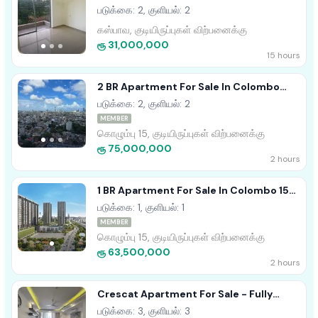
Homeland Garden
படுக்கை: 2, குளியல்: 2
கஸ்பாவ, குடியிருப்புகள் விற்பனைக்கு
ரூ 31,000,000
15 hours
2 BR Apartment For Sale In Colombo
Marina (square)
படுக்கை: 2, குளியல்: 2
MEMBER
கொழும்பு 15, குடியிருப்புகள் விற்பனைக்கு
ரூ 75,000,000
2 hours
1 BR Apartment For Sale In Colombo 15
(Marina Square)
படுக்கை: 1, குளியல்: 1
MEMBER
கொழும்பு 15, குடியிருப்புகள் விற்பனைக்கு
ரூ 63,500,000
2 hours
Crescat Apartment For Sale - Fully
Furnished
படுக்கை: 3, குளியல்: 3