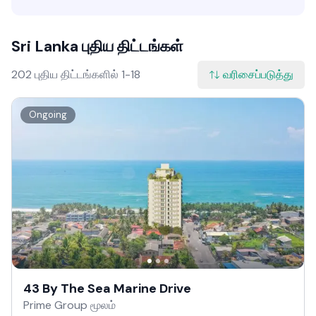
Sri Lanka புதிய திட்டங்கள்
202 புதிய திட்டங்களில் 1-18
வரிசைப்படுத்து
Ongoing
43 By The Sea Marine Drive
Prime Group மூலம்