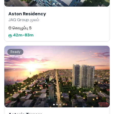
Aston Residency
JAG Group மூலம்
கொழும்பு 5
ரூ
42m
-
83m
Ready