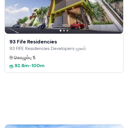
93 Fife Residencies
93 FIFE Residencies Developers மூலம்
கொழும்பு 5
ரூ
92.8m
-
100m