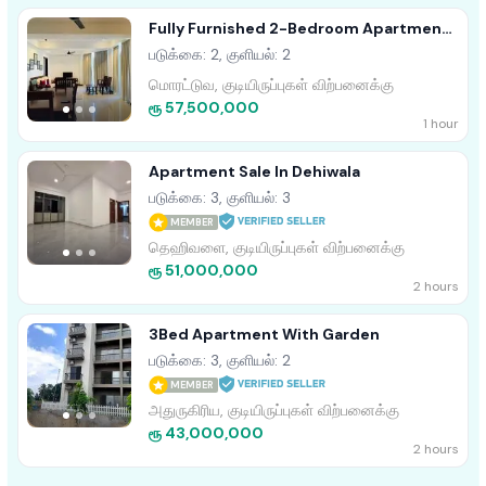
Fully Furnished 2-Bedroom Apartment
For Sale In Nilaveli
படுக்கை: 2, குளியல்: 2
மொரட்டுவ, குடியிருப்புகள் விற்பனைக்கு
ரூ 57,500,000
1 hour
Apartment Sale In Dehiwala
படுக்கை: 3, குளியல்: 3
MEMBER
தெஹிவளை, குடியிருப்புகள் விற்பனைக்கு
ரூ 51,000,000
2 hours
3Bed Apartment With Garden
படுக்கை: 3, குளியல்: 2
MEMBER
அதுருகிரிய, குடியிருப்புகள் விற்பனைக்கு
ரூ 43,000,000
2 hours