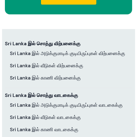
Sri Lanka இல் சொத்து விற்பனைக்கு
Sri Lanka இல் அடுக்குமாடிக் குடியிருப்புகள் விற்பனைக்கு
Sri Lanka இல் வீடுகள் விற்பனைக்கு
Sri Lanka இல் காணி விற்பனைக்கு
Sri Lanka இல் சொத்து வாடகைக்கு
Sri Lanka இல் அடுக்குமாடிக் குடியிருப்புகள் வாடகைக்கு
Sri Lanka இல் வீடுகள் வாடகைக்கு
Sri Lanka இல் காணி வாடகைக்கு