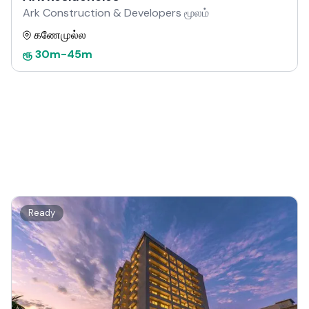
Ark Construction & Developers மூலம்
கணேமுல்ல
ரூ
30m
-
45m
Ready