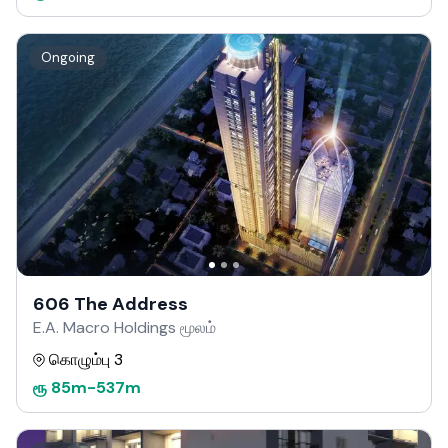
Ongoing
606 The Address
E.A. Macro Holdings மூலம்
கொழும்பு 3
ரூ
85m
-
537m