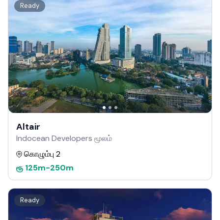
Ready
Altair
Indocean Developers மூலம்
கொழும்பு 2
ரூ
125m
-
250m
Ready