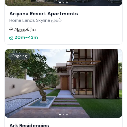
Ariyana Resort Apartments
Home Lands Skyline மூலம்
அதுருகிரிய
ரூ
20m
-
43m
Ongoing
Ark Residencies