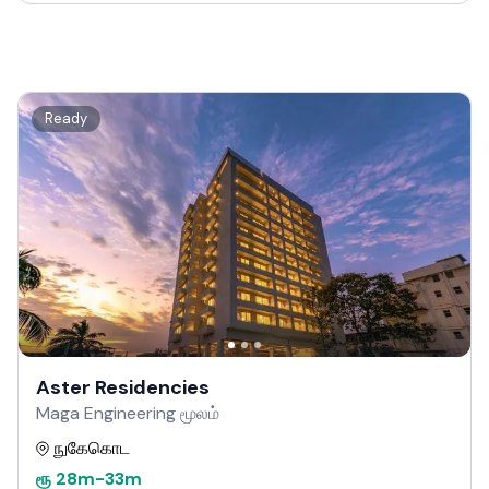
Ready
Aster Residencies
Maga Engineering மூலம்
நுகேகொட
ரூ
28m
-
33m