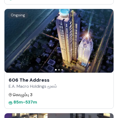
Ongoing
606 The Address
E.A. Macro Holdings மூலம்
கொழும்பு 3
ரூ
85m
-
537m