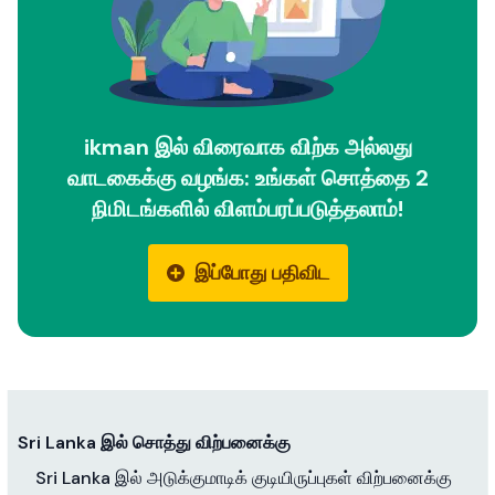
ikman இல் விரைவாக விற்க அல்லது
வாடகைக்கு வழங்க: உங்கள் சொத்தை 2
நிமிடங்களில் விளம்பரப்படுத்தலாம்!
இப்போது பதிவிட
Sri Lanka இல் சொத்து விற்பனைக்கு
Sri Lanka இல் அடுக்குமாடிக் குடியிருப்புகள் விற்பனைக்கு