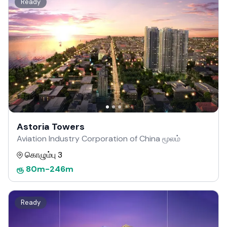
Ready
Astoria Towers
Aviation Industry Corporation of China மூலம்
கொழும்பு 3
ரூ
80m
-
246m
Ready