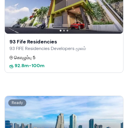
93 Fife Residencies
93 FIFE Residencies Developers மூலம்
கொழும்பு 5
ரூ
92.8m
-
100m
Ready