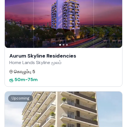
Aurum Skyline Residencies
Home Lands Skyline மூலம்
கொழும்பு 5
ரூ
50m
-
75m
Upcoming