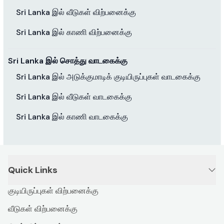
Sri Lanka இல் வீடுகள் விற்பனைக்கு
Sri Lanka இல் காணி விற்பனைக்கு
Sri Lanka இல் சொத்து வாடகைக்கு
Sri Lanka இல் அடுக்குமாடிக் குடியிருப்புகள் வாடகைக்கு
Sri Lanka இல் வீடுகள் வாடகைக்கு
Sri Lanka இல் காணி வாடகைக்கு
Quick Links
குடியிருப்புகள் விற்பனைக்கு
வீடுகள் விற்பனைக்கு