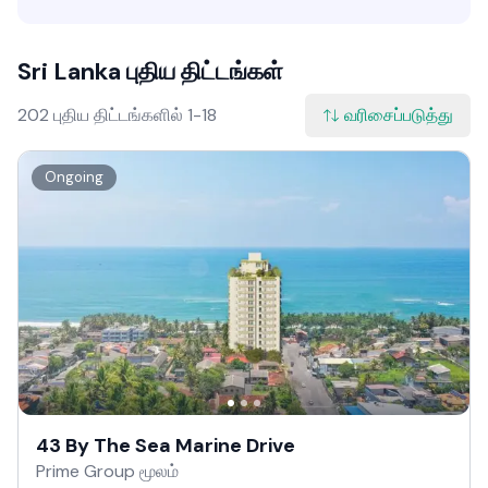
Sri Lanka புதிய திட்டங்கள்
202 புதிய திட்டங்களில் 1-18
வரிசைப்படுத்து
Ongoing
43 By The Sea Marine Drive
Prime Group மூலம்