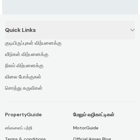
Quick Links
குடியிருப்புகள் விற்பனைக்கு
வீடுகள் விற்பனைக்கு
நிலம் விற்பனைக்கு
விலை போக்குகள்
சொத்து கருவிகள்
PropertyGuide
மேலும் வழிகாட்டிகள்
எங்களைப் பற்றி
MotorGuide
Terms & conditions
Official ikman Blog