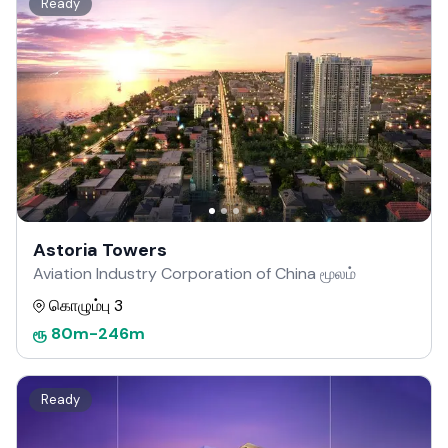
Ready
Astoria Towers
Aviation Industry Corporation of China மூலம்
கொழும்பு 3
ரூ
80m
-
246m
Ready