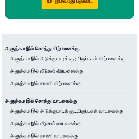
இப்போது பதிவிட
அளுத்கம இல் சொத்து விற்பனைக்கு
அளுத்கம இல் அடுக்குமாடிக் குடியிருப்புகள் விற்பனைக்கு
அளுத்கம இல் வீடுகள் விற்பனைக்கு
அளுத்கம இல் காணி விற்பனைக்கு
அளுத்கம இல் சொத்து வாடகைக்கு
அளுத்கம இல் அடுக்குமாடிக் குடியிருப்புகள் வாடகைக்கு
அளுத்கம இல் வீடுகள் வாடகைக்கு
அளுத்கம இல் காணி வாடகைக்கு