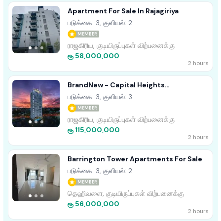
Apartment For Sale In Rajagiriya
படுக்கை: 3, குளியல்: 2
MEMBER
ராஜகிரிய, குடியிருப்புகள் விற்பனைக்கு
ரூ 58,000,000
2 hours
BrandNew - Capital Heights
Apartments For Sale
படுக்கை: 3, குளியல்: 3
MEMBER
ராஜகிரிய, குடியிருப்புகள் விற்பனைக்கு
ரூ 115,000,000
2 hours
Barrington Tower Apartments For Sale
படுக்கை: 3, குளியல்: 2
MEMBER
தெஹிவளை, குடியிருப்புகள் விற்பனைக்கு
ரூ 56,000,000
2 hours