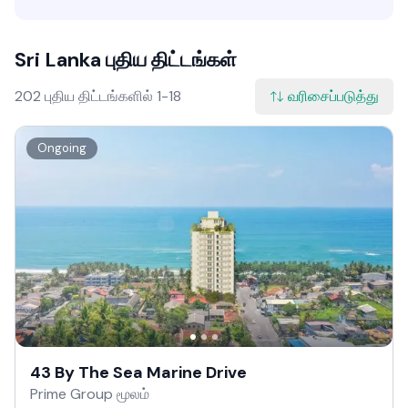
Sri Lanka புதிய திட்டங்கள்
202 புதிய திட்டங்களில் 1-18
வரிசைப்படுத்து
Ongoing
43 By The Sea Marine Drive
Prime Group மூலம்