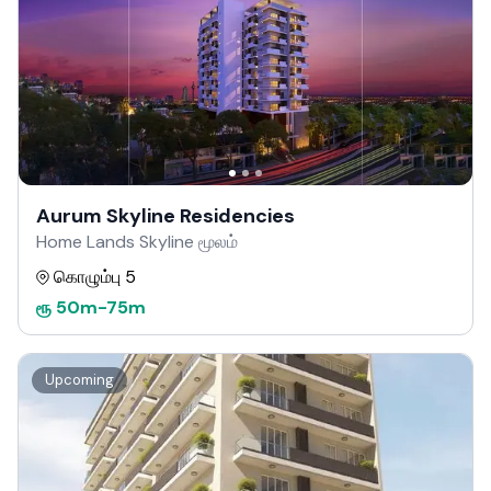
Aurum Skyline Residencies
Home Lands Skyline மூலம்
கொழும்பு 5
ரூ
50m
-
75m
Upcoming