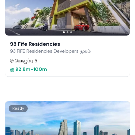
93 Fife Residencies
93 FIFE Residencies Developers மூலம்
கொழும்பு 5
ரூ
92.8m
-
100m
Ready