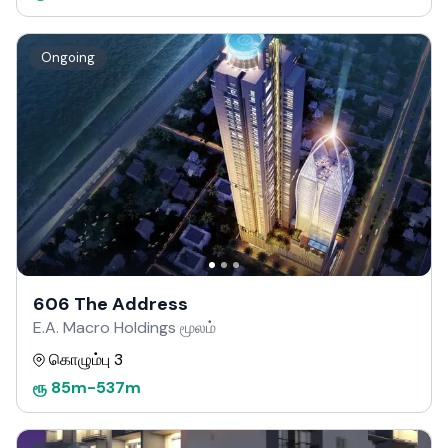
Ongoing
606 The Address
E.A. Macro Holdings மூலம்
கொழும்பு 3
ரூ
85m
-
537m