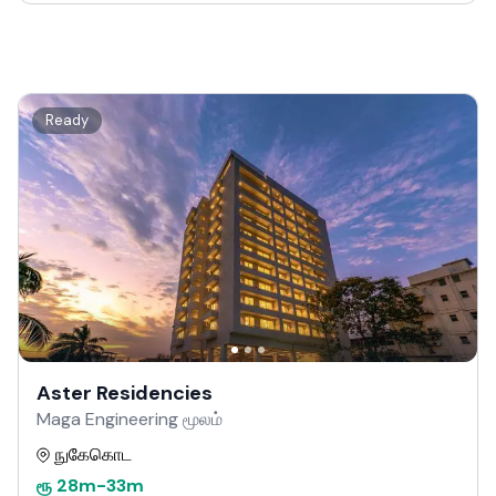
Ready
Aster Residencies
Maga Engineering மூலம்
நுகேகொட
ரூ
28m
-
33m