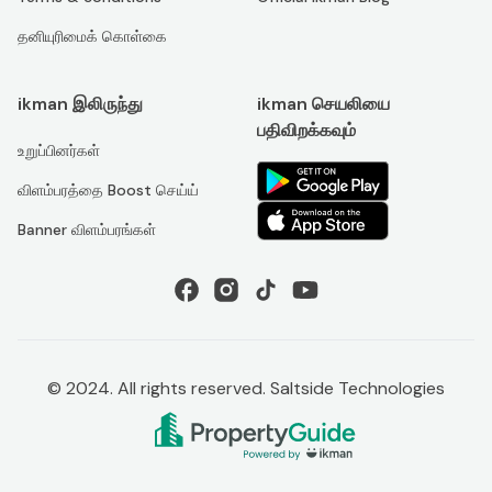
தனியுரிமைக் கொள்கை
ikman இலிருந்து
ikman செயலியை
பதிவிறக்கவும்
உறுப்பினர்கள்
விளம்பரத்தை Boost செய்ய்
Banner விளம்பரங்கள்
© 2024. All rights reserved. Saltside Technologies