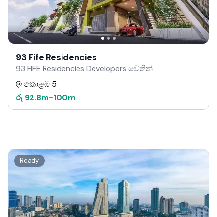
93 Fife Residencies
93 FIFE Residencies Developers වෙතින්
කොළඹ 5
රු
92.8m
-
100m
Ready