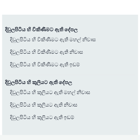
දිවුලපිටිය හි විකිණීමට ඇති දේපල
දිවුලපිටිය හි විකිණීමට ඇති මහල් නිවාස
දිවුලපිටිය හි විකිණීමට ඇති නිවාස
දිවුලපිටිය හි විකිණීමට ඇති ඉඩම්
දිවුලපිටිය හි කුලියට ඇති දේපල
දිවුලපිටිය හි කුලියට ඇති මහල් නිවාස
දිවුලපිටිය හි කුලියට ඇති නිවාස
දිවුලපිටිය හි කුලියට ඇති ඉඩම්