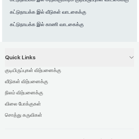
கட்டுநாயக்க இல் வீடுகள் வாடகைக்கு
கட்டுநாயக்க இல் காணி வாடகைக்கு
Quick Links
குடியிருப்புகள் விற்பனைக்கு
வீடுகள் விற்பனைக்கு
நிலம் விற்பனைக்கு
விலை போக்குகள்
சொத்து கருவிகள்