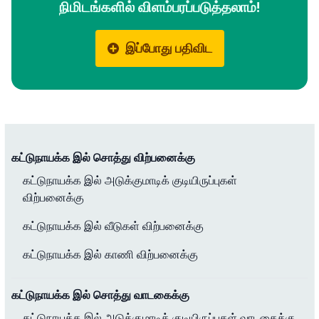
நிமிடங்களில் விளம்பரப்படுத்தலாம்!
இப்போது பதிவிட
கட்டுநாயக்க இல் சொத்து விற்பனைக்கு
கட்டுநாயக்க இல் அடுக்குமாடிக் குடியிருப்புகள்
விற்பனைக்கு
கட்டுநாயக்க இல் வீடுகள் விற்பனைக்கு
கட்டுநாயக்க இல் காணி விற்பனைக்கு
கட்டுநாயக்க இல் சொத்து வாடகைக்கு
கட்டுநாயக்க இல் அடுக்குமாடிக் குடியிருப்புகள் வாடகைக்கு