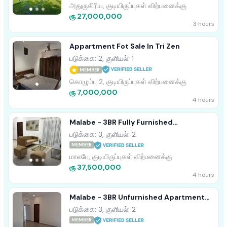
அதுருகிரிய, குடியிருப்புகள் விற்பனைக்கு
ரூ 27,000,000
3 hours
Appartment Fot Sale In Tri Zen
படுக்கை: 2, குளியல்: 1
MEMBER
கொழும்பு 2, குடியிருப்புகள் விற்பனைக்கு
ரூ 7,000,000
4 hours
Malabe - 3BR Fully Furnished
Apartment For Sale • TPM2024NADEES
படுக்கை: 3, குளியல்: 2
MEMBER
மாலபே, குடியிருப்புகள் விற்பனைக்கு
ரூ 37,500,000
4 hours
Malabe - 3BR Unfurnished Apartment
For Sale • TPM2024DESH
படுக்கை: 3, குளியல்: 2
MEMBER