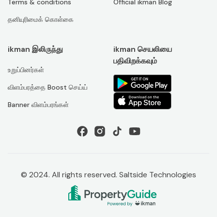
Terms & conditions
Official ikman Blog
தனியுரிமைக் கொள்கை
ikman இலிருந்து
ikman செயலியை
பதிவிறக்கவும்
உறுப்பினர்கள்
விளம்பரத்தை Boost செய்ய்
Banner விளம்பரங்கள்
© 2024. All rights reserved. Saltside Technologies