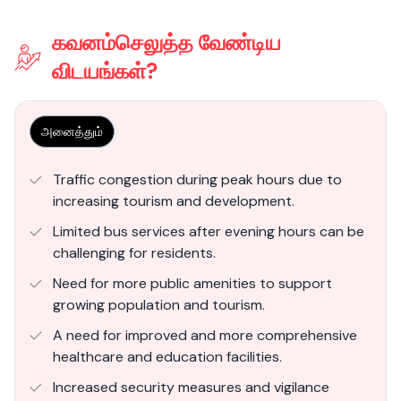
கவனம்செலுத்த வேண்டிய
விடயங்கள்?
அனைத்தும்
Traffic congestion during peak hours due to
increasing tourism and development.
Limited bus services after evening hours can be
challenging for residents.
Need for more public amenities to support
growing population and tourism.
A need for improved and more comprehensive
healthcare and education facilities.
Increased security measures and vigilance