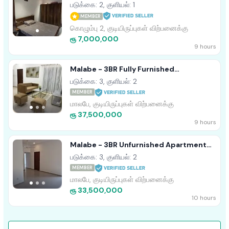
படுக்கை: 2, குளியல்: 1
MEMBER
கொழும்பு 2, குடியிருப்புகள் விற்பனைக்கு
ரூ 7,000,000
9 hours
Malabe - 3BR Fully Furnished
Apartment For Sale • TPM2024NADEES
படுக்கை: 3, குளியல்: 2
MEMBER
மாலபே, குடியிருப்புகள் விற்பனைக்கு
ரூ 37,500,000
9 hours
Malabe - 3BR Unfurnished Apartment
For Sale • TPM2024DESH
படுக்கை: 3, குளியல்: 2
MEMBER
மாலபே, குடியிருப்புகள் விற்பனைக்கு
ரூ 33,500,000
10 hours