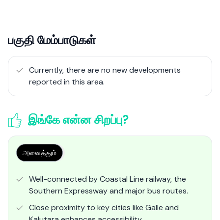
பகுதி மேம்பாடுகள்
Currently, there are no new developments
reported in this area.
இங்கே என்ன சிறப்பு?
அனைத்தும்
Well-connected by Coastal Line railway, the
Southern Expressway and major bus routes.
Close proximity to key cities like Galle and
Kalutara enhances accessibility.