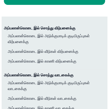
அம்பலான்கொடை இல் சொத்து விற்பனைக்கு
அம்பலான்கொடை இல் அடுக்குமாடிக் குடியிருப்புகள்
விற்பனைக்கு
அம்பலான்கொடை இல் வீடுகள் விற்பனைக்கு
அம்பலான்கொடை இல் காணி விற்பனைக்கு
அம்பலான்கொடை இல் சொத்து வாடகைக்கு
அம்பலான்கொடை இல் அடுக்குமாடிக் குடியிருப்புகள்
வாடகைக்கு
அம்பலான்கொடை இல் வீடுகள் வாடகைக்கு
அம்பலான்கொடை இல் காணி வாடகைக்கு