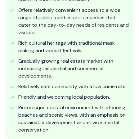
Offers relatively convenient access to a wide
range of public facilities and amenities that
cater to the day-to-day needs of residents and
visitors.
Rich cultural heritage with traditional mask
making and vibrant festivals.
Gradually growing real estate market with
increasing residential and commercial
developments.
Relatively safe community with a low crime rate.
Friendly and welcoming local population.
Picturesque coastal environment with stunning
beaches and scenic views, with an emphasis on
sustainable development and environmental
conservation.