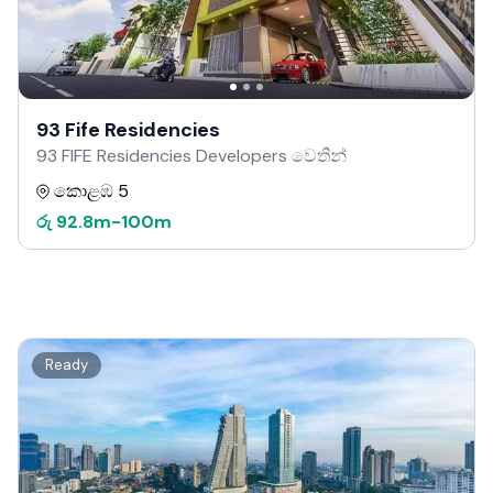
93 Fife Residencies
93 FIFE Residencies Developers වෙතින්
කොළඹ 5
රු
92.8m
-
100m
Ready