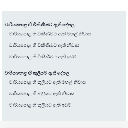
වාරියපොළ හි විකිණීමට ඇති දේපල
වාරියපොළ හි විකිණීමට ඇති මහල් නිවාස
වාරියපොළ හි විකිණීමට ඇති නිවාස
වාරියපොළ හි විකිණීමට ඇති ඉඩම්
වාරියපොළ හි කුලියට ඇති දේපල
වාරියපොළ හි කුලියට ඇති මහල් නිවාස
වාරියපොළ හි කුලියට ඇති නිවාස
වාරියපොළ හි කුලියට ඇති ඉඩම්