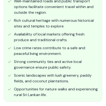
Well-maintained roads and public transport
options facilitate convenient travel within and
outside the region.
Rich cultural heritage with numerous historical
sites and temples to explore.
Availability of local markets offering fresh
produce and traditional crafts.
Low crime rates contribute to a safe and
peaceful living environment.
Strong community ties and active local
governance ensure public safety.
Scenic landscapes with lush greenery, paddy
fields, and coconut plantations.
Opportunities for nature walks and experiencing
rural Sri Lankan life.