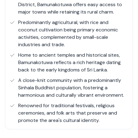
District, Bamunakotuwa offers easy access to
major towns while retaining its rural charm.
Predominantly agricultural, with rice and
coconut cultivation being primary economic
activities, complemented by small-scale
industries and trade.
Home to ancient temples and historical sites,
Bamunakotuwa reflects a rich heritage dating
back to the early kingdoms of Sri Lanka.
A close-knit community with a predominantly
Sinhala Buddhist population, fostering a
harmonious and culturally vibrant environment.
Renowned for traditional festivals, religious
ceremonies, and folk arts that preserve and
promote the area's cultural identity.