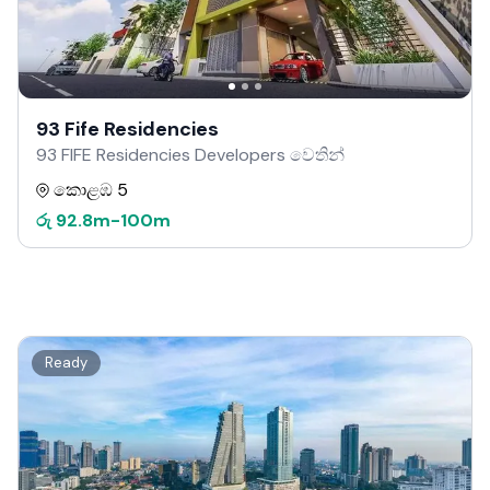
93 Fife Residencies
93 FIFE Residencies Developers වෙතින්
කොළඹ 5
රු
92.8m
-
100m
Ready