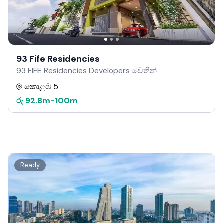
93 Fife Residencies
93 FIFE Residencies Developers වෙතින්
කොළඹ 5
රු
92.8m
-
100m
Ready