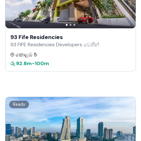
93 Fife Residencies
93 FIFE Residencies Developers වෙතින්
කොළඹ 5
රු
92.8m
-
100m
Ready