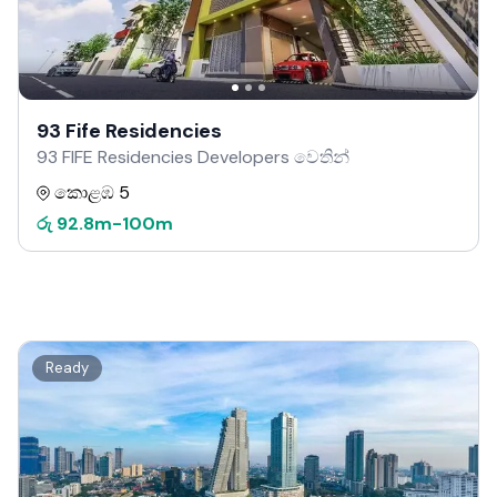
93 Fife Residencies
93 FIFE Residencies Developers වෙතින්
කොළඹ 5
රු
92.8m
-
100m
Ready