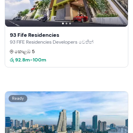
93 Fife Residencies
93 FIFE Residencies Developers වෙතින්
කොළඹ 5
රු
92.8m
-
100m
Ready