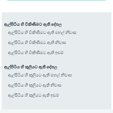
ඇල්පිටිය හි විකිණීමට ඇති දේපල
ඇල්පිටිය හි විකිණීමට ඇති මහල් නිවාස
ඇල්පිටිය හි විකිණීමට ඇති නිවාස
ඇල්පිටිය හි විකිණීමට ඇති ඉඩම්
ඇල්පිටිය හි කුලියට ඇති දේපල
ඇල්පිටිය හි කුලියට ඇති මහල් නිවාස
ඇල්පිටිය හි කුලියට ඇති නිවාස
ඇල්පිටිය හි කුලියට ඇති ඉඩම්