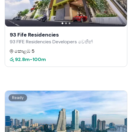
93 Fife Residencies
93 FIFE Residencies Developers වෙතින්
කොළඹ 5
රු
92.8m
-
100m
Ready