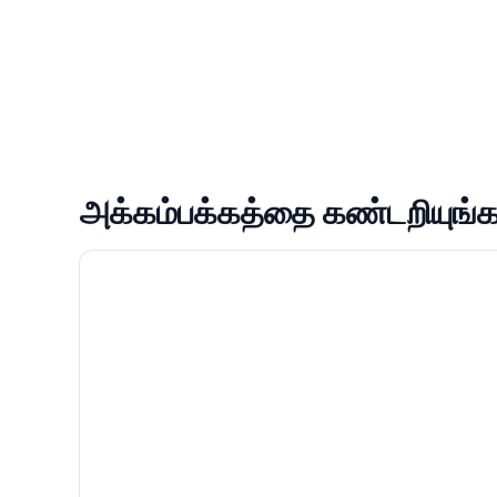
அக்கம்பக்கத்தை கண்டறியுங்க