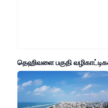
தெஹிவளை பகுதி வழிகாட்டிக