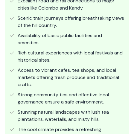
Excellent road and rail connections to major
cities like Colombo and Kandy.
Scenic train journeys offering breathtaking views
of the hill country.
Availability of basic public facilities and
amenities.
Rich cultural experiences with local festivals and
historical sites.
Access to vibrant cafes, tea shops, and local
markets offering fresh produce and traditional
crafts.
Strong community ties and effective local
governance ensure a safe environment.
Stunning natural landscapes with lush tea
plantations, waterfalls, and misty hills.
The cool climate provides a refreshing