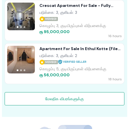
Crescat Apartment For Sale - Fully
Furnished
படுக்கை: 3, குளியல்: 3
MEMBER
கொழும்பு 3, குடியிருப்புகள் விற்பனைக்கு
ரூ 95,000,000
16 hours
Apartment For Sale In Ethul Kotte (File
No - 1115 B/2)
படுக்கை: 3, குளியல்: 2
MEMBER
கொழும்பு 5, குடியிருப்புகள் விற்பனைக்கு
ரூ 56,000,000
18 hours
மேலதிக விபரங்களுக்கு