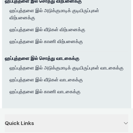
ஹப்புத்தளை இல் சொத்து விற்பனைக்கு
ஹப்புத்தளை இல் அடுக்குமாடிக் குடியிருப்புகள்
விற்பனைக்கு
ஹப்புத்தளை இல் வீடுகள் விற்பனைக்கு
ஹப்புத்தளை இல் காணி விற்பனைக்கு
ஹப்புத்தளை இல் சொத்து வாடகைக்கு
ஹப்புத்தளை இல் அடுக்குமாடிக் குடியிருப்புகள் வாடகைக்கு
ஹப்புத்தளை இல் வீடுகள் வாடகைக்கு
ஹப்புத்தளை இல் காணி வாடகைக்கு
Quick Links