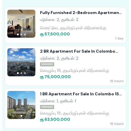
Fully Furnished 2-Bedroom Apartment
For Sale In Nilaveli
படுக்கை: 2, குளியல்: 2
மொரட்டுவ, குடியிருப்புகள் விற்பனைக்கு
ரூ 57,500,000
1 day
2 BR Apartment For Sale In Colombo
Marina (square)
படுக்கை: 2, குளியல்: 2
MEMBER
கொழும்பு 15, குடியிருப்புகள் விற்பனைக்கு
ரூ 75,000,000
16 hours
1 BR Apartment For Sale In Colombo 15
(Marina Square)
படுக்கை: 1, குளியல்: 1
MEMBER
கொழும்பு 15, குடியிருப்புகள் விற்பனைக்கு
ரூ 63,500,000
16 hours