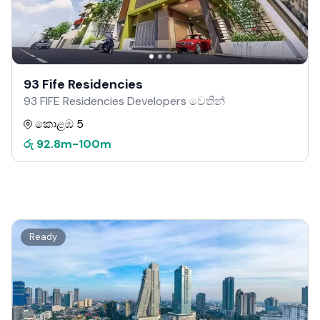
93 Fife Residencies
93 FIFE Residencies Developers වෙතින්
කොළඹ 5
රු
92.8m
-
100m
Ready